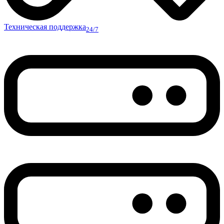
Техническая поддержка
24/7