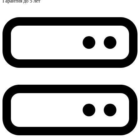
Гарантия до 5 лет