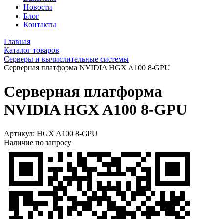
Новости
Блог
Контакты
Главная
Каталог товаров
Серверы и вычислительные системы
Серверная платформа NVIDIA HGX A100 8-GPU
Серверная платформа
NVIDIA HGX A100 8-GPU
Артикул:
HGX A100 8-GPU
Наличие по запросу