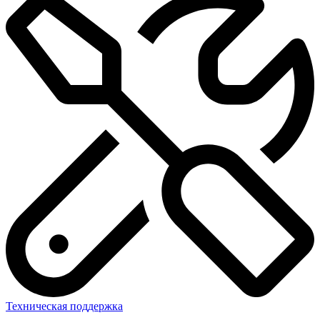
Техническая поддержка