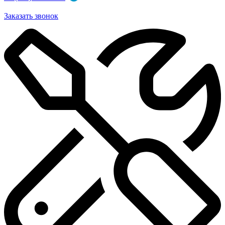
Заказать звонок