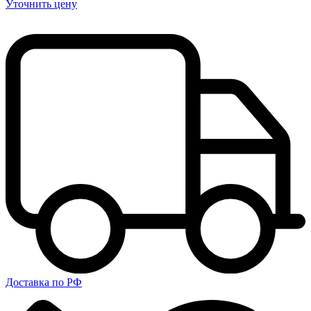
Уточнить цену
Доставка по РФ