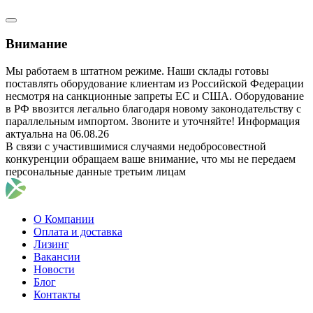
Внимание
Мы работаем в штатном режиме. Наши склады готовы
поставлять оборудование клиентам из Российской Федерации
несмотря на санкционные запреты ЕС и США. Оборудование
в РФ ввозится легально благодаря новому законодательству с
параллельным импортом. Звоните и уточняйте! Информация
актуальна на 06.08.26
В связи с участившимися случаями недобросовестной
конкуренции обращаем ваше внимание, что мы не передаем
персональные данные третьим лицам
О Компании
Оплата и доставка
Лизинг
Вакансии
Новости
Блог
Контакты