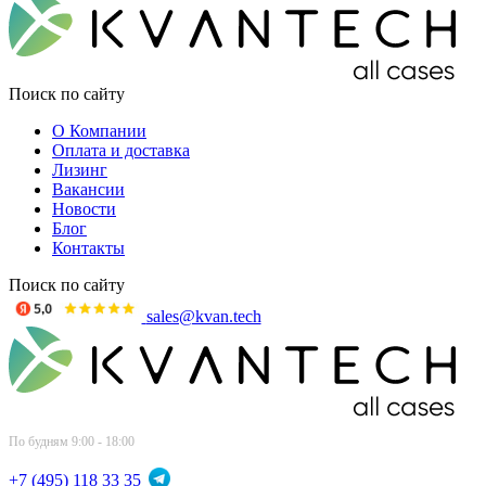
Поиск по сайту
О Компании
Оплата и доставка
Лизинг
Вакансии
Новости
Блог
Контакты
Поиск по сайту
sales@kvan.tech
По будням 9:00 - 18:00
+7 (495) 118 33 35