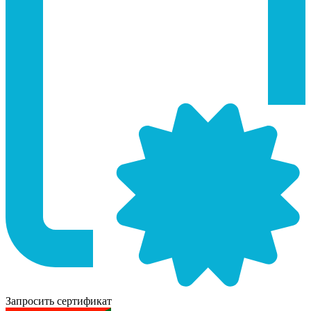
Запросить сертификат