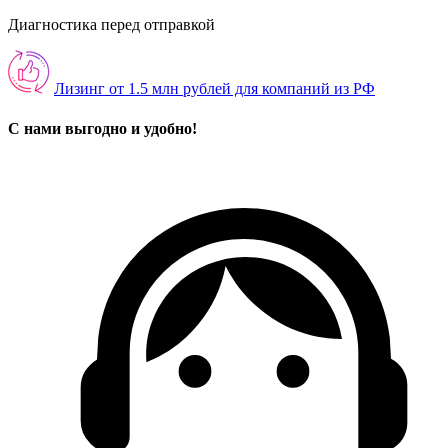
Диагностика перед отправкой
Лизинг от 1.5 млн рублей для компаний из РФ
С нами выгодно и удобно!