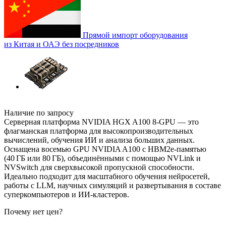
Прямой импорт оборудования
из Китая и ОАЭ без посредников
Наличие по запросу
Серверная платформа NVIDIA HGX A100 8-GPU — это
флагманская платформа для высокопроизводительных
вычислений, обучения ИИ и анализа больших данных.
Оснащена восемью GPU NVIDIA A100 с HBM2e-памятью
(40 ГБ или 80 ГБ), объединёнными с помощью NVLink и
NVSwitch для сверхвысокой пропускной способности.
Идеально подходит для масштабного обучения нейросетей,
работы с LLM, научных симуляций и развертывания в составе
суперкомпьютеров и ИИ-кластеров.
Почему нет цен
?