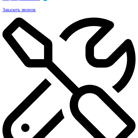
Заказать звонок