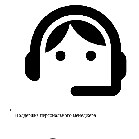
Поддержка персонального менеджера