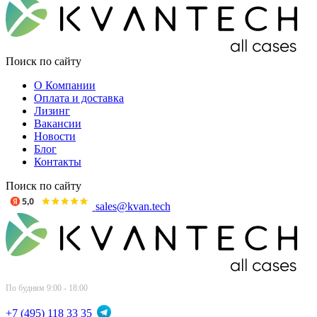
Поиск по сайту
О Компании
Оплата и доставка
Лизинг
Вакансии
Новости
Блог
Контакты
Поиск по сайту
sales@kvan.tech
По будням 9:00 - 18:00
+7 (495) 118 33 35