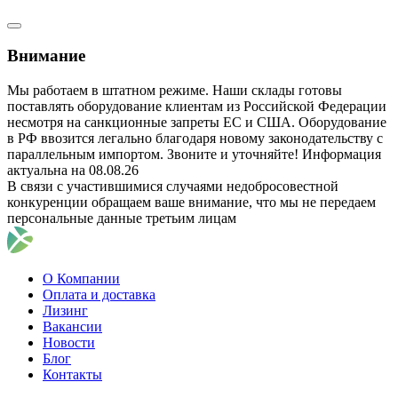
Внимание
Мы работаем в штатном режиме. Наши склады готовы
поставлять оборудование клиентам из Российской Федерации
несмотря на санкционные запреты ЕС и США. Оборудование
в РФ ввозится легально благодаря новому законодательству с
параллельным импортом. Звоните и уточняйте! Информация
актуальна на 08.08.26
В связи с участившимися случаями недобросовестной
конкуренции обращаем ваше внимание, что мы не передаем
персональные данные третьим лицам
О Компании
Оплата и доставка
Лизинг
Вакансии
Новости
Блог
Контакты