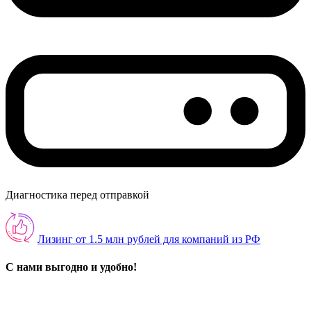
Диагностика перед отправкой
Лизинг от 1.5 млн рублей для компаний из РФ
С нами выгодно и удобно!