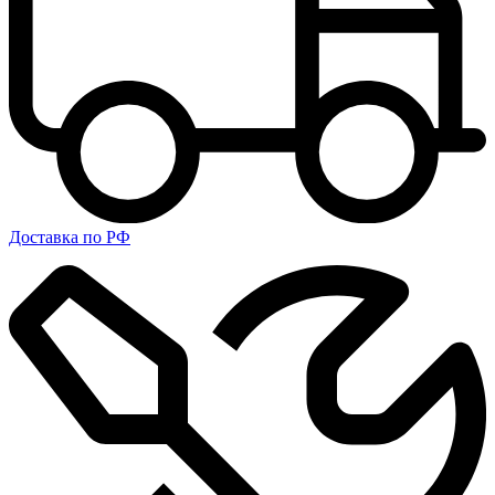
Доставка по РФ