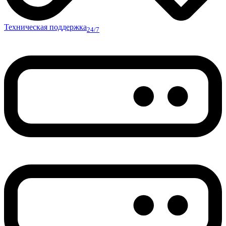
Техническая поддержка
24/7