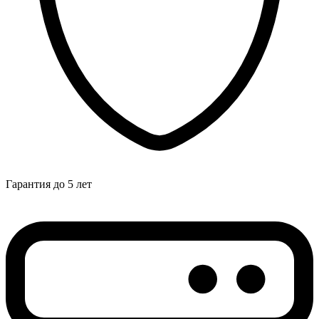
Гарантия до 5 лет