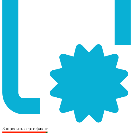
Запросить сертификат