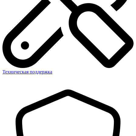
Техническая поддержка