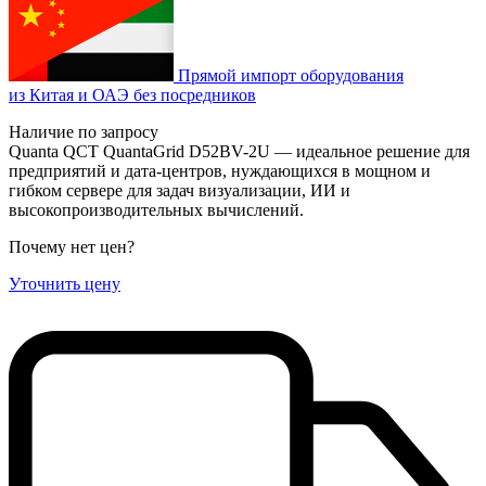
Прямой импорт оборудования
из Китая и ОАЭ без посредников
Наличие по запросу
Quanta QCT QuantaGrid D52BV-2U — идеальное решение для
предприятий и дата-центров, нуждающихся в мощном и
гибком сервере для задач визуализации, ИИ и
высокопроизводительных вычислений.
Почему нет цен
?
Уточнить цену