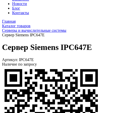
Новости
Блог
Контакты
Главная
Каталог товаров
Серверы и вычислительные системы
Сервер Siemens IPC647E
Сервер Siemens IPC647E
Артикул:
IPC647E
Наличие по запросу