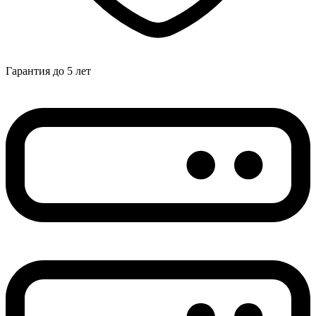
Гарантия до 5 лет