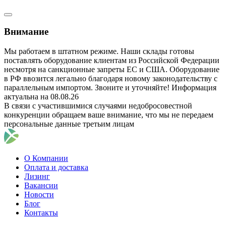
Внимание
Мы работаем в штатном режиме. Наши склады готовы
поставлять оборудование клиентам из Российской Федерации
несмотря на санкционные запреты ЕС и США. Оборудование
в РФ ввозится легально благодаря новому законодательству с
параллельным импортом. Звоните и уточняйте! Информация
актуальна на 08.08.26
В связи с участившимися случаями недобросовестной
конкуренции обращаем ваше внимание, что мы не передаем
персональные данные третьим лицам
О Компании
Оплата и доставка
Лизинг
Вакансии
Новости
Блог
Контакты