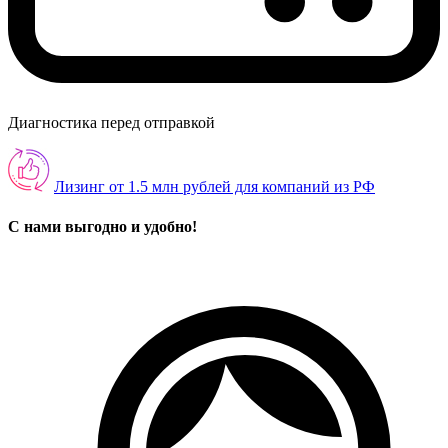
Диагностика перед отправкой
Лизинг от 1.5 млн рублей для компаний из РФ
С нами выгодно и удобно!