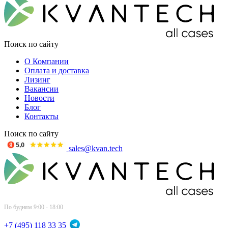
Поиск по сайту
О Компании
Оплата и доставка
Лизинг
Вакансии
Новости
Блог
Контакты
Поиск по сайту
sales@kvan.tech
По будням 9:00 - 18:00
+7 (495) 118 33 35