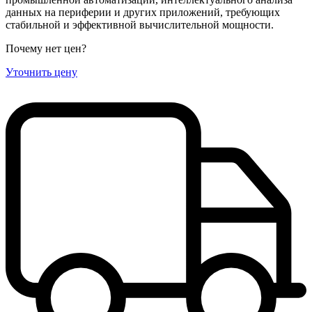
данных на периферии и других приложений, требующих
стабильной и эффективной вычислительной мощности.
Почему нет цен
?
Уточнить цену