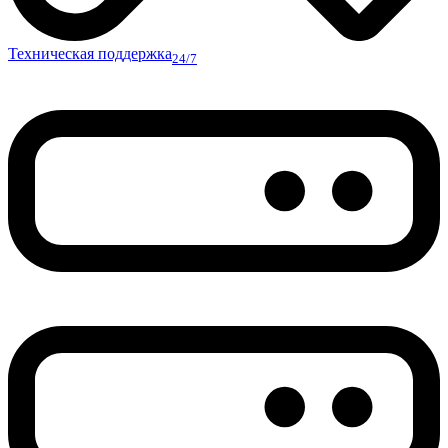
Техническая поддержка
24/7