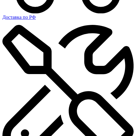
Доставка по РФ