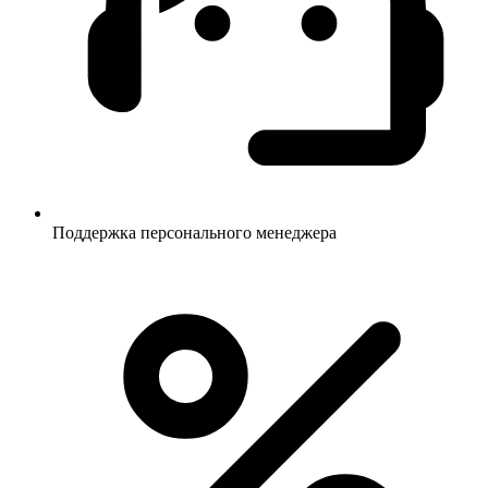
Поддержка персонального менеджера