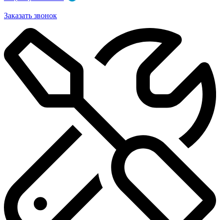
Заказать звонок