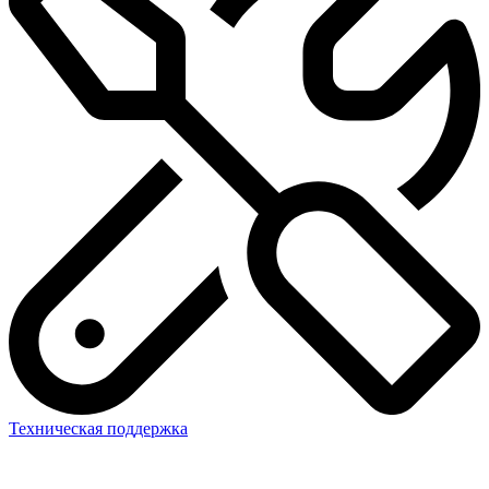
Техническая поддержка