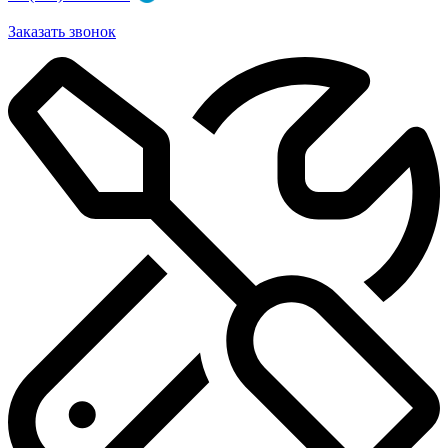
Заказать звонок