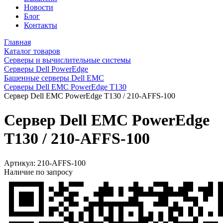
Новости
Блог
Контакты
Главная
Каталог товаров
Серверы и вычислительные системы
Серверы Dell PowerEdge
Башенные серверы Dell EMC
Серверы Dell EMC PowerEdge T130
Сервер Dell EMC PowerEdge T130 / 210-AFFS-100
Сервер Dell EMC PowerEdge
T130 / 210-AFFS-100
Артикул:
210-AFFS-100
Наличие по запросу