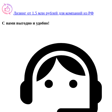
Лизинг от 1.5 млн рублей для компаний из РФ
С нами выгодно и удобно!