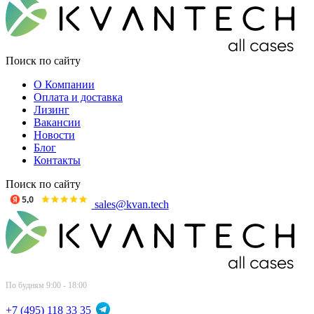
Поиск по сайту
О Компании
Оплата и доставка
Лизинг
Вакансии
Новости
Блог
Контакты
Поиск по сайту
sales@kvan.tech
По будням 9:00 - 18:00
+7 (495) 118 33 35