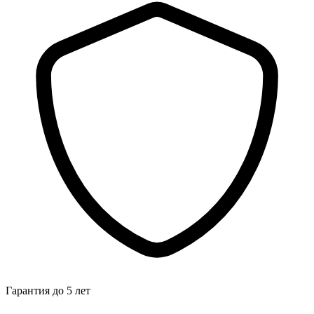
Гарантия до 5 лет