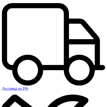
Доставка по РФ