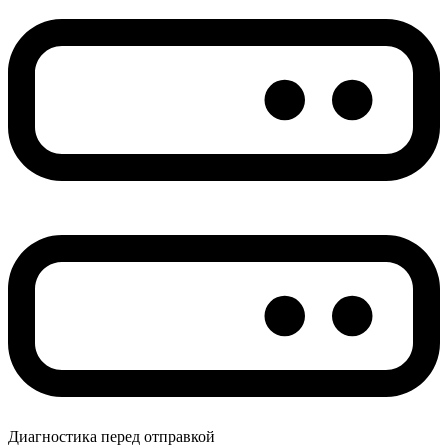
Диагностика перед отправкой