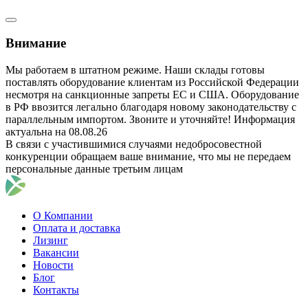
Внимание
Мы работаем в штатном режиме. Наши склады готовы
поставлять оборудование клиентам из Российской Федерации
несмотря на санкционные запреты ЕС и США. Оборудование
в РФ ввозится легально благодаря новому законодательству с
параллельным импортом. Звоните и уточняйте! Информация
актуальна на 08.08.26
В связи с участившимися случаями недобросовестной
конкуренции обращаем ваше внимание, что мы не передаем
персональные данные третьим лицам
О Компании
Оплата и доставка
Лизинг
Вакансии
Новости
Блог
Контакты