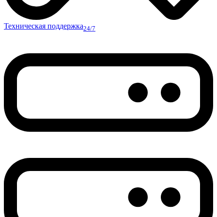
Техническая поддержка
24/7