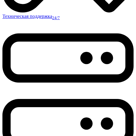
Техническая поддержка
24/7