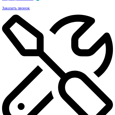
Заказать звонок