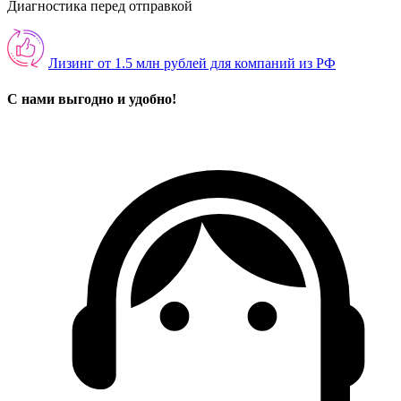
Диагностика перед отправкой
Лизинг от 1.5 млн рублей для компаний из РФ
С нами выгодно и удобно!