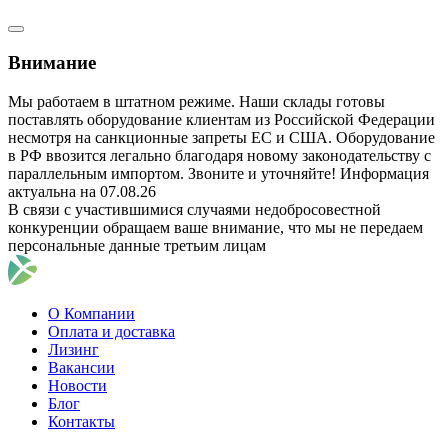
Внимание
Мы работаем в штатном режиме. Наши склады готовы
поставлять оборудование клиентам из Российской Федерации
несмотря на санкционные запреты ЕС и США. Оборудование
в РФ ввозится легально благодаря новому законодательству с
параллельным импортом. Звоните и уточняйте! Информация
актуальна на 07.08.26
В связи с участившимися случаями недобросовестной
конкуренции обращаем ваше внимание, что мы не передаем
персональные данные третьим лицам
О Компании
Оплата и доставка
Лизинг
Вакансии
Новости
Блог
Контакты