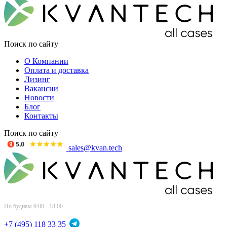
Поиск по сайту
О Компании
Оплата и доставка
Лизинг
Вакансии
Новости
Блог
Контакты
Поиск по сайту
sales@kvan.tech
По будням 9:00 - 18:00
+7 (495) 118 33 35