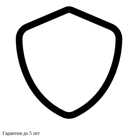
Гарантия до 5 лет