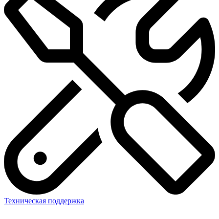
Техническая поддержка