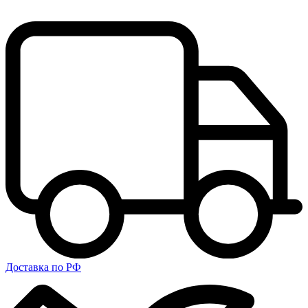
Доставка по РФ