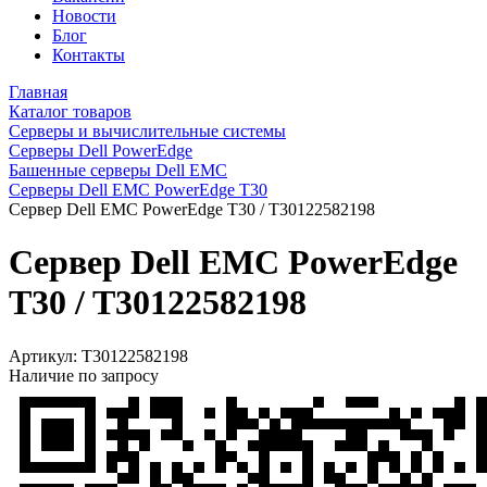
Новости
Блог
Контакты
Главная
Каталог товаров
Серверы и вычислительные системы
Серверы Dell PowerEdge
Башенные серверы Dell EMC
Серверы Dell EMC PowerEdge T30
Сервер Dell EMC PowerEdge T30 / T30122582198
Сервер Dell EMC PowerEdge
T30 / T30122582198
Артикул:
T30122582198
Наличие по запросу