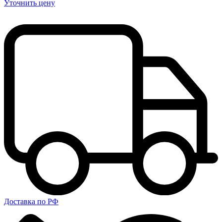
Уточнить цену
Доставка по РФ