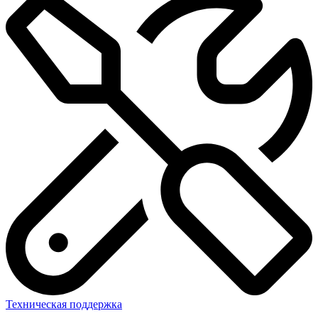
Техническая поддержка