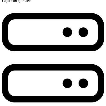
Гарантия до 5 лет