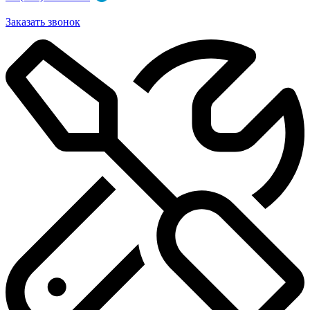
Заказать звонок