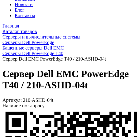
Новости
Блог
Контакты
Главная
Каталог товаров
Серверы и вычислительные системы
Серверы Dell PowerEdge
Башенные серверы Dell EMC
Серверы Dell PowerEdge T40
Сервер Dell EMC PowerEdge T40 / 210-ASHD-04t
Сервер Dell EMC PowerEdge
T40 / 210-ASHD-04t
Артикул:
210-ASHD-04t
Наличие по запросу