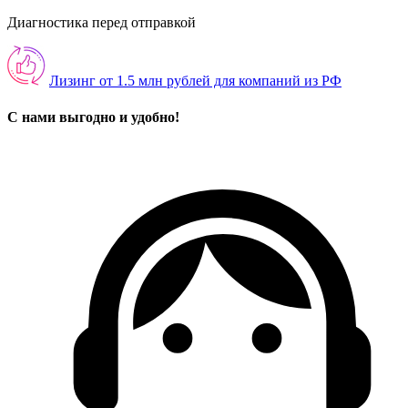
Диагностика перед отправкой
Лизинг от 1.5 млн рублей для компаний из РФ
С нами выгодно и удобно!