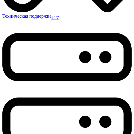
Техническая поддержка
24/7