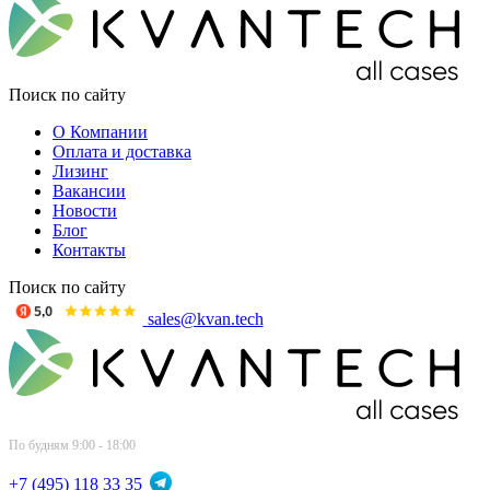
Поиск по сайту
О Компании
Оплата и доставка
Лизинг
Вакансии
Новости
Блог
Контакты
Поиск по сайту
sales@kvan.tech
По будням 9:00 - 18:00
+7 (495) 118 33 35