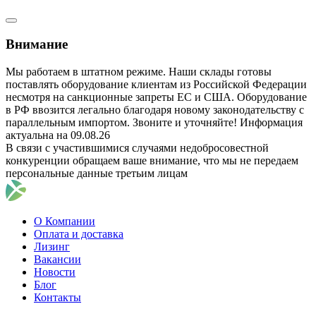
Внимание
Мы работаем в штатном режиме. Наши склады готовы
поставлять оборудование клиентам из Российской Федерации
несмотря на санкционные запреты ЕС и США. Оборудование
в РФ ввозится легально благодаря новому законодательству с
параллельным импортом. Звоните и уточняйте! Информация
актуальна на 09.08.26
В связи с участившимися случаями недобросовестной
конкуренции обращаем ваше внимание, что мы не передаем
персональные данные третьим лицам
О Компании
Оплата и доставка
Лизинг
Вакансии
Новости
Блог
Контакты