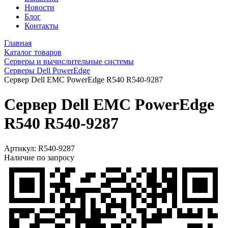
Новости
Блог
Контакты
Главная
Каталог товаров
Серверы и вычислительные системы
Серверы Dell PowerEdge
Сервер Dell EMC PowerEdge R540 R540-9287
Сервер Dell EMC PowerEdge
R540 R540-9287
Артикул:
R540-9287
Наличие по запросу