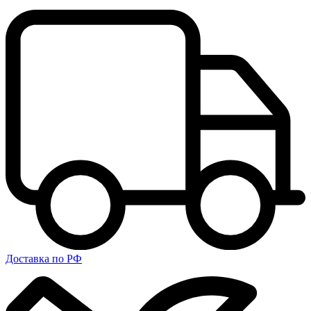
Доставка по РФ