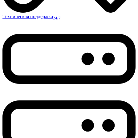
Техническая поддержка
24/7