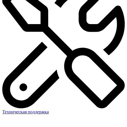
Техническая поддержка