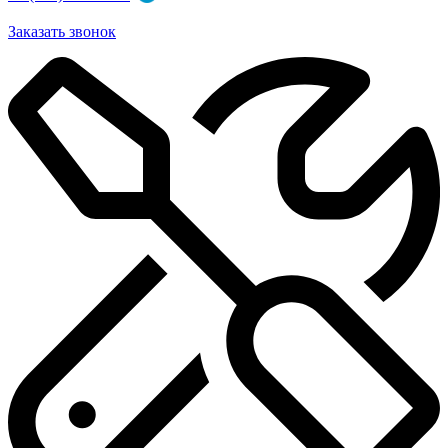
Заказать звонок