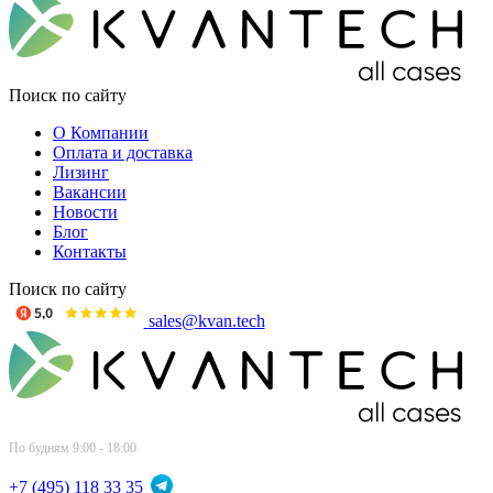
Поиск по сайту
О Компании
Оплата и доставка
Лизинг
Вакансии
Новости
Блог
Контакты
Поиск по сайту
sales@kvan.tech
По будням 9:00 - 18:00
+7 (495) 118 33 35