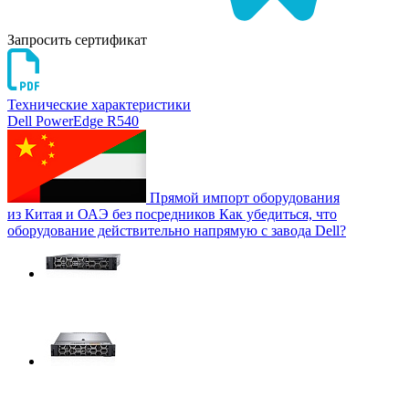
Запросить сертификат
Технические характеристики
Dell PowerEdge R540
Прямой импорт оборудования
из Китая и ОАЭ без посредников
Как убедиться, что
оборудование действительно напрямую с завода Dell?