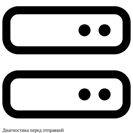
Диагностика перед отправкой