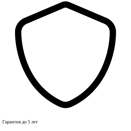
Гарантия до 5 лет