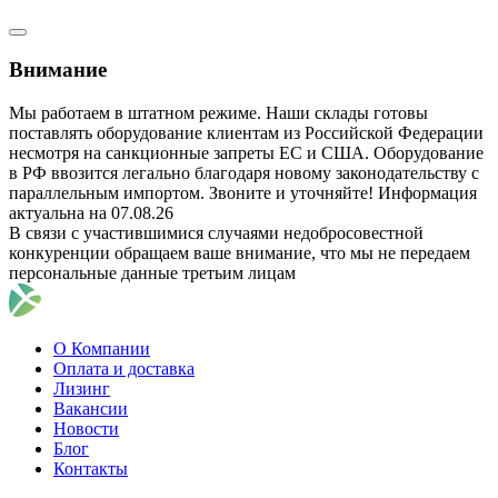
Внимание
Мы работаем в штатном режиме. Наши склады готовы
поставлять оборудование клиентам из Российской Федерации
несмотря на санкционные запреты ЕС и США. Оборудование
в РФ ввозится легально благодаря новому законодательству с
параллельным импортом. Звоните и уточняйте! Информация
актуальна на 07.08.26
В связи с участившимися случаями недобросовестной
конкуренции обращаем ваше внимание, что мы не передаем
персональные данные третьим лицам
О Компании
Оплата и доставка
Лизинг
Вакансии
Новости
Блог
Контакты