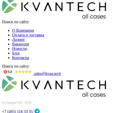
Поиск по сайту
О Компании
Оплата и доставка
Лизинг
Вакансии
Новости
Блог
Контакты
Поиск по сайту
sales@kvan.tech
По будням 9:00 - 18:00
+7 (495) 118 33 35