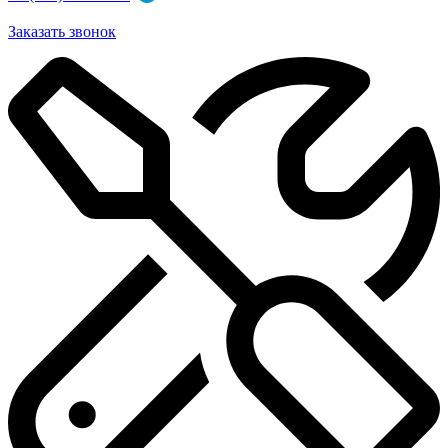
Заказать звонок