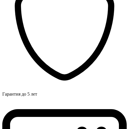
Гарантия до 5 лет