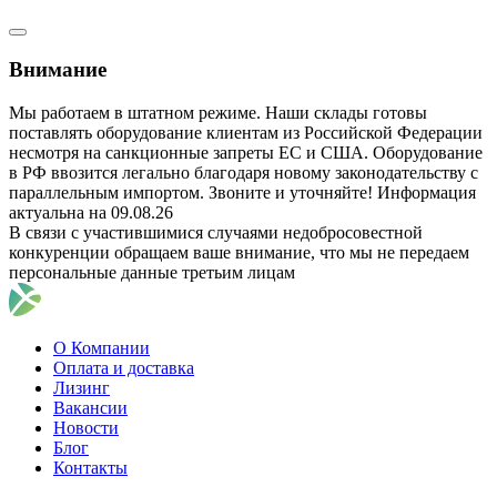
Внимание
Мы работаем в штатном режиме. Наши склады готовы
поставлять оборудование клиентам из Российской Федерации
несмотря на санкционные запреты ЕС и США. Оборудование
в РФ ввозится легально благодаря новому законодательству с
параллельным импортом. Звоните и уточняйте! Информация
актуальна на 09.08.26
В связи с участившимися случаями недобросовестной
конкуренции обращаем ваше внимание, что мы не передаем
персональные данные третьим лицам
О Компании
Оплата и доставка
Лизинг
Вакансии
Новости
Блог
Контакты