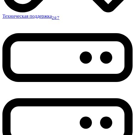
Техническая поддержка
24/7