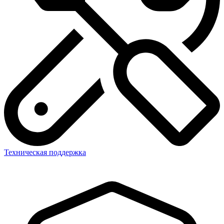
Техническая поддержка