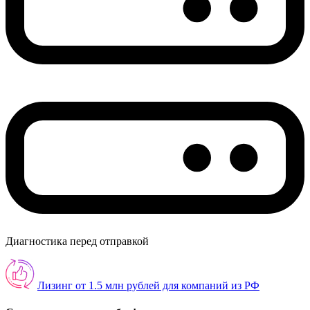
Диагностика перед отправкой
Лизинг от 1.5 млн рублей для компаний из РФ