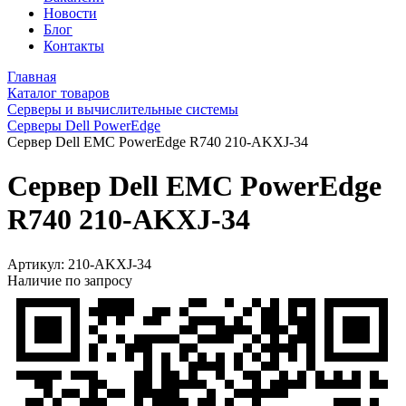
Новости
Блог
Контакты
Главная
Каталог товаров
Серверы и вычислительные системы
Серверы Dell PowerEdge
Сервер Dell EMC PowerEdge R740 210-AKXJ-34
Сервер Dell EMC PowerEdge
R740 210-AKXJ-34
Артикул:
210-AKXJ-34
Наличие по запросу