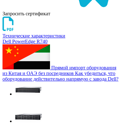
Запросить сертификат
Технические характеристики
Dell PowerEdge R740
Прямой импорт оборудования
из Китая и ОАЭ без посредников
Как убедиться, что
оборудование действительно напрямую с завода Dell?