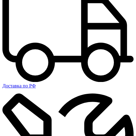
Доставка по РФ