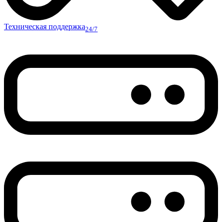
Техническая поддержка
24/7