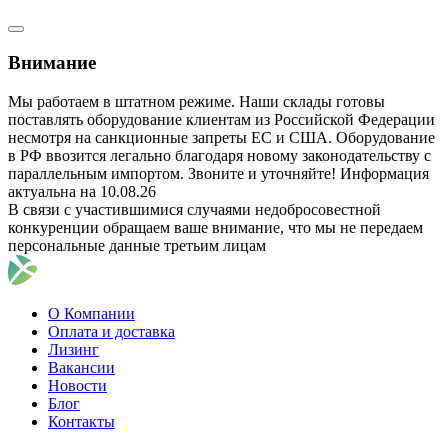
Внимание
Мы работаем в штатном режиме. Наши склады готовы
поставлять оборудование клиентам из Российской Федерации
несмотря на санкционные запреты ЕС и США. Оборудование
в РФ ввозится легально благодаря новому законодательству с
параллельным импортом. Звоните и уточняйте! Информация
актуальна на 10.08.26
В связи с участившимися случаями недобросовестной
конкуренции обращаем ваше внимание, что мы не передаем
персональные данные третьим лицам
О Компании
Оплата и доставка
Лизинг
Вакансии
Новости
Блог
Контакты