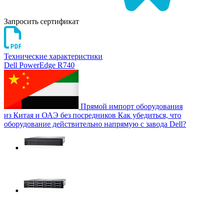
Запросить сертификат
Технические характеристики
Dell PowerEdge R740
Прямой импорт оборудования
из Китая и ОАЭ без посредников
Как убедиться, что
оборудование действительно напрямую с завода Dell?