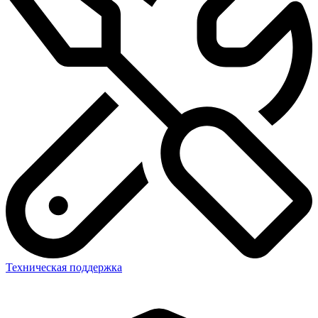
Техническая поддержка