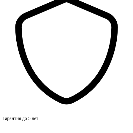
Гарантия до 5 лет