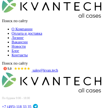
Поиск по сайту
О Компании
Оплата и доставка
Лизинг
Вакансии
Новости
Блог
Контакты
Поиск по сайту
sales@kvan.tech
По будням 9:00 - 18:00
+7 (495) 118 33 35