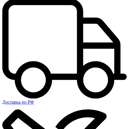
Доставка по РФ