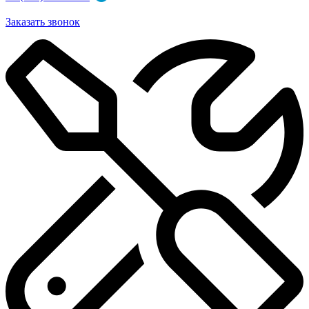
Заказать звонок