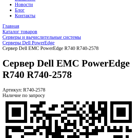
Новости
Блог
Контакты
Главная
Каталог товаров
Серверы и вычислительные системы
Серверы Dell PowerEdge
Сервер Dell EMC PowerEdge R740 R740-2578
Сервер Dell EMC PowerEdge
R740 R740-2578
Артикул:
R740-2578
Наличие по запросу