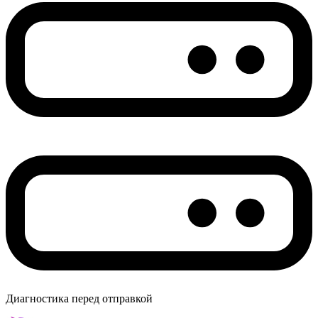
Диагностика перед отправкой