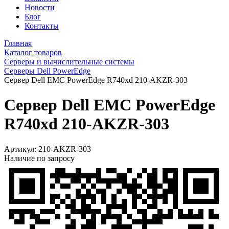
Новости
Блог
Контакты
Главная
Каталог товаров
Серверы и вычислительные системы
Серверы Dell PowerEdge
Сервер Dell EMC PowerEdge R740xd 210-AKZR-303
Сервер Dell EMC PowerEdge
R740xd 210-AKZR-303
Артикул:
210-AKZR-303
Наличие по запросу