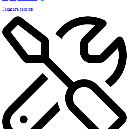
Заказать звонок