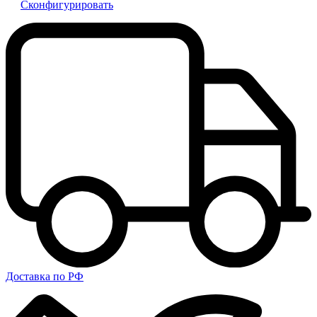
Сконфигурировать
Доставка по РФ