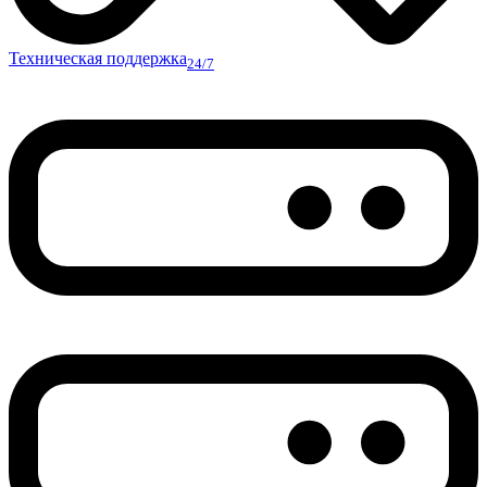
Техническая поддержка
24/7