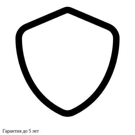
Гарантия до 5 лет