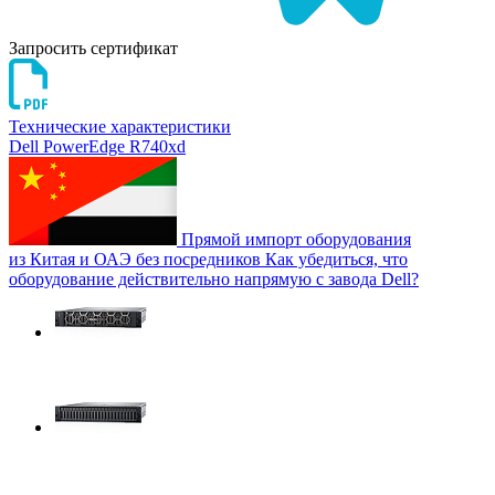
Запросить сертификат
Технические характеристики
Dell PowerEdge R740xd
Прямой импорт оборудования
из Китая и ОАЭ без посредников
Как убедиться, что
оборудование действительно напрямую с завода Dell?