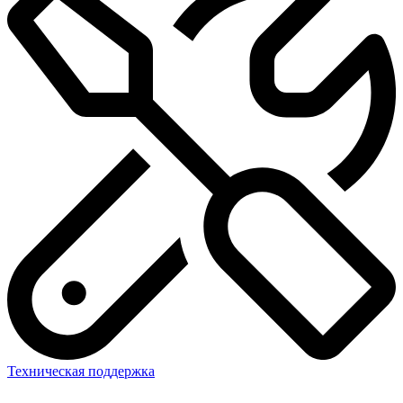
Техническая поддержка