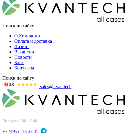
Поиск по сайту
О Компании
Оплата и доставка
Лизинг
Вакансии
Новости
Блог
Контакты
Поиск по сайту
sales@kvan.tech
По будням 9:00 - 18:00
+7 (495) 118 33 35