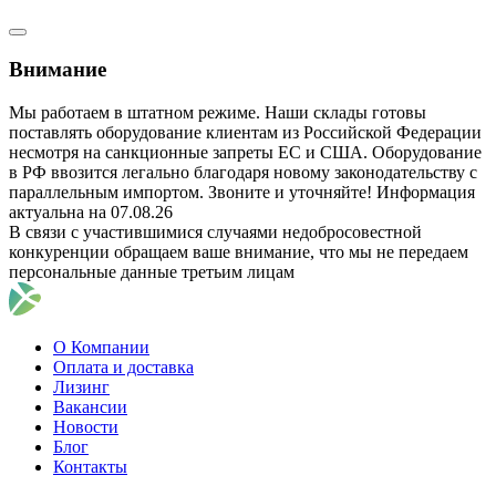
Внимание
Мы работаем в штатном режиме. Наши склады готовы
поставлять оборудование клиентам из Российской Федерации
несмотря на санкционные запреты ЕС и США. Оборудование
в РФ ввозится легально благодаря новому законодательству с
параллельным импортом. Звоните и уточняйте! Информация
актуальна на 07.08.26
В связи с участившимися случаями недобросовестной
конкуренции обращаем ваше внимание, что мы не передаем
персональные данные третьим лицам
О Компании
Оплата и доставка
Лизинг
Вакансии
Новости
Блог
Контакты