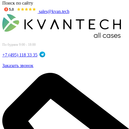
Поиск по сайту
sales@kvan.tech
По будням 9:00 - 18:00
+7 (495) 118 33 35
Заказать звонок