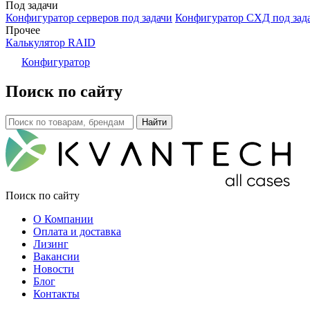
Под задачи
Конфигуратор серверов под задачи
Конфигуратор СХД под зад
Прочее
Калькулятор RAID
Конфигуратор
Поиск по сайту
Поиск по сайту
О Компании
Оплата и доставка
Лизинг
Вакансии
Новости
Блог
Контакты