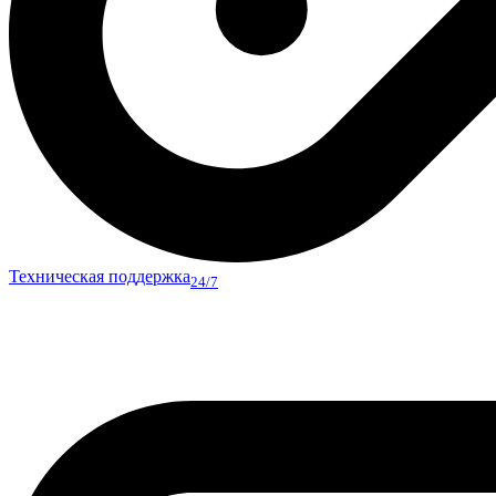
Техническая поддержка
24/7