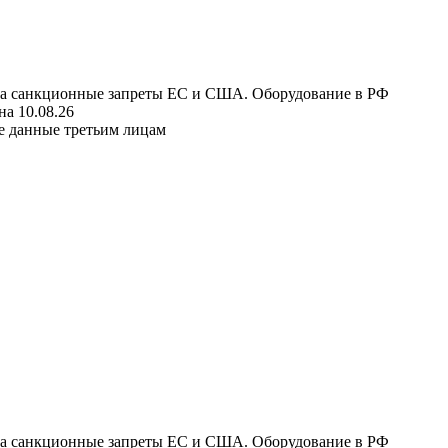
 на санкционные запреты ЕС и США. Оборудование в РФ
а 10.08.26
е данные третьим лицам
 на санкционные запреты ЕС и США. Оборудование в РФ