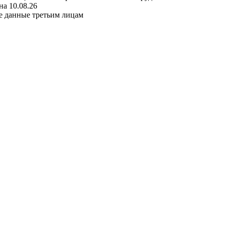
а 10.08.26
е данные третьим лицам