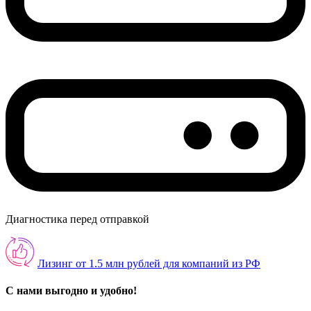
Диагностика перед отправкой
Лизинг от 1.5 млн рублей для компаний из РФ
С нами выгодно и удобно!