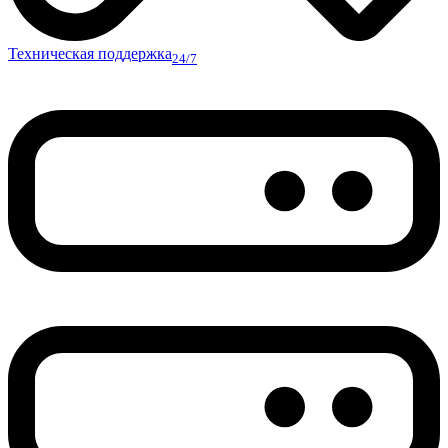
Техническая поддержка
24/7