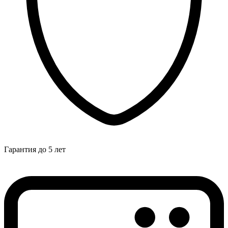
Гарантия до 5 лет