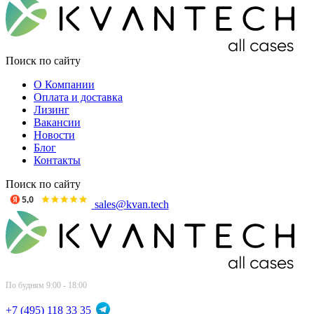
Поиск по сайту
О Компании
Оплата и доставка
Лизинг
Вакансии
Новости
Блог
Контакты
Поиск по сайту
sales@kvan.tech
По будням 9:00 - 18:00
+7 (495) 118 33 35