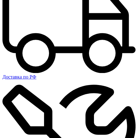
Доставка по РФ