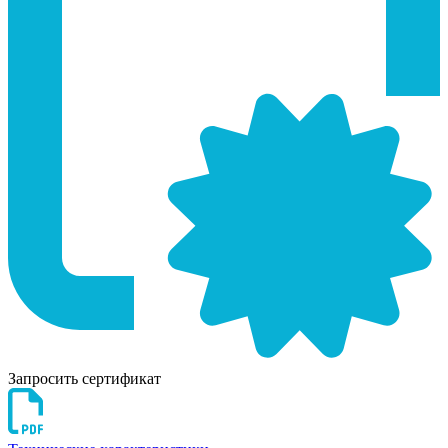
Запросить сертификат