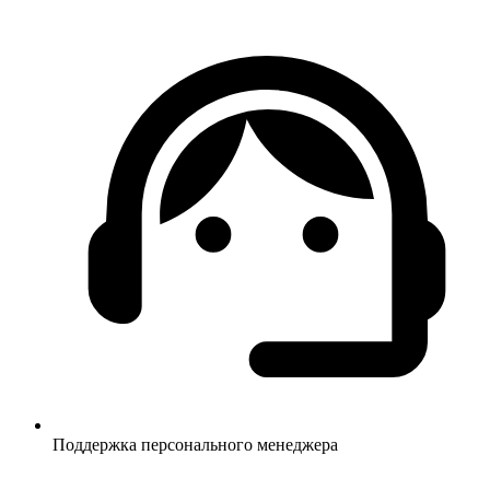
Поддержка персонального менеджера