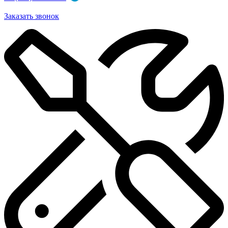
Заказать звонок