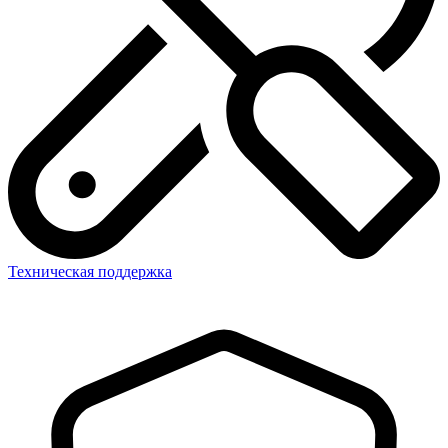
Техническая поддержка