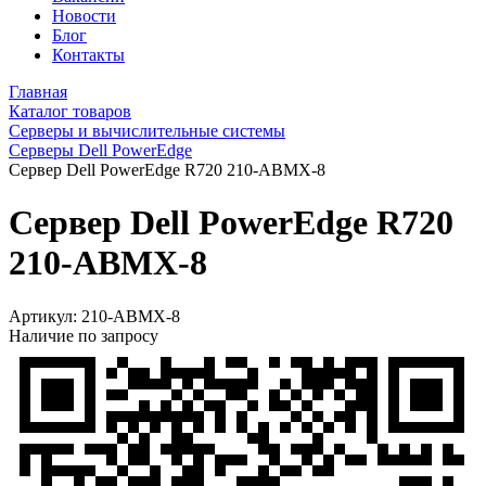
Новости
Блог
Контакты
Главная
Каталог товаров
Серверы и вычислительные системы
Серверы Dell PowerEdge
Сервер Dell PowerEdge R720 210-ABMX-8
Сервер Dell PowerEdge R720
210-ABMX-8
Артикул:
210-ABMX-8
Наличие по запросу