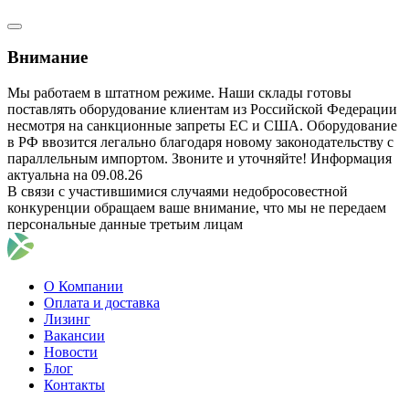
Внимание
Мы работаем в штатном режиме. Наши склады готовы
поставлять оборудование клиентам из Российской Федерации
несмотря на санкционные запреты ЕС и США. Оборудование
в РФ ввозится легально благодаря новому законодательству с
параллельным импортом. Звоните и уточняйте! Информация
актуальна на 09.08.26
В связи с участившимися случаями недобросовестной
конкуренции обращаем ваше внимание, что мы не передаем
персональные данные третьим лицам
О Компании
Оплата и доставка
Лизинг
Вакансии
Новости
Блог
Контакты