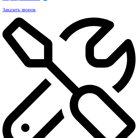
Заказать звонок