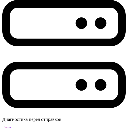
Диагностика перед отправкой