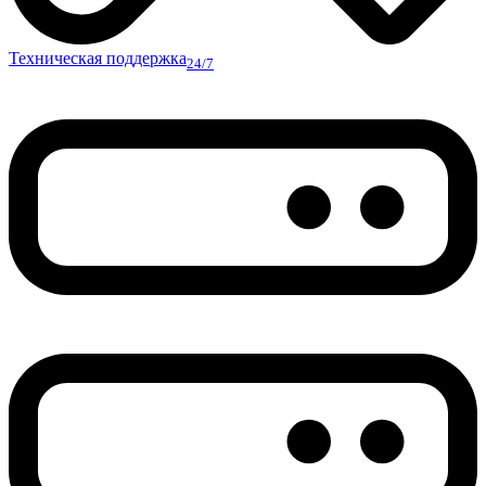
Техническая поддержка
24/7