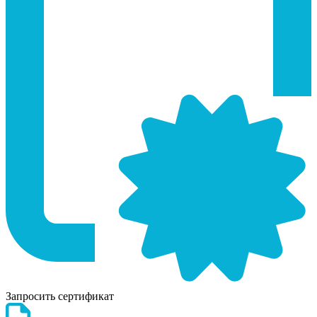
Запросить сертификат