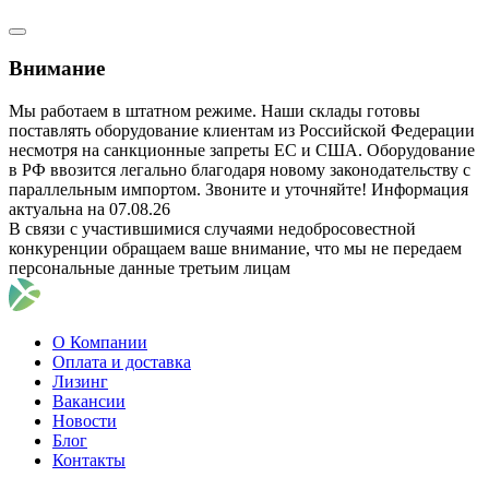
Внимание
Мы работаем в штатном режиме. Наши склады готовы
поставлять оборудование клиентам из Российской Федерации
несмотря на санкционные запреты ЕС и США. Оборудование
в РФ ввозится легально благодаря новому законодательству с
параллельным импортом. Звоните и уточняйте! Информация
актуальна на 07.08.26
В связи с участившимися случаями недобросовестной
конкуренции обращаем ваше внимание, что мы не передаем
персональные данные третьим лицам
О Компании
Оплата и доставка
Лизинг
Вакансии
Новости
Блог
Контакты