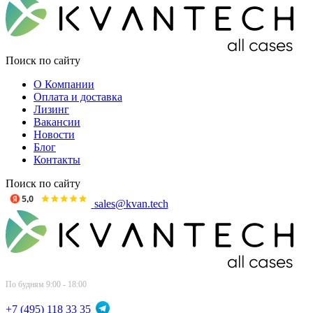
Поиск по сайту
О Компании
Оплата и доставка
Лизинг
Вакансии
Новости
Блог
Контакты
Поиск по сайту
sales@kvan.tech
По будням 9:00 - 18:00
+7 (495) 118 33 35