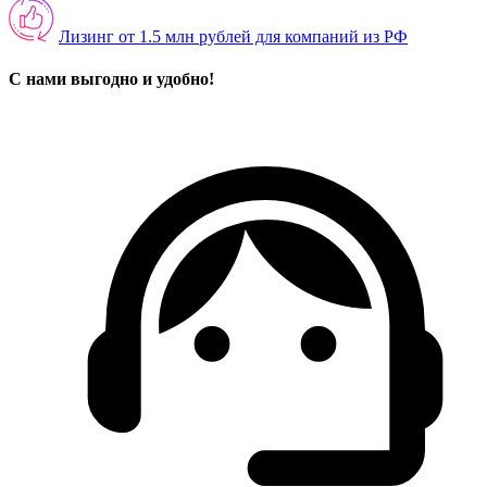
Лизинг от 1.5 млн рублей для компаний из РФ
С нами выгодно и удобно!