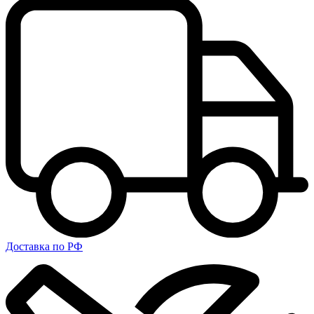
Доставка по РФ