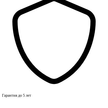
Гарантия до 5 лет