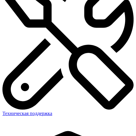
Техническая поддержка