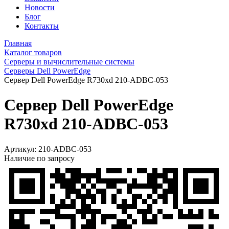
Новости
Блог
Контакты
Главная
Каталог товаров
Серверы и вычислительные системы
Серверы Dell PowerEdge
Сервер Dell PowerEdge R730xd 210-ADBC-053
Сервер Dell PowerEdge
R730xd 210-ADBC-053
Артикул:
210-ADBC-053
Наличие по запросу