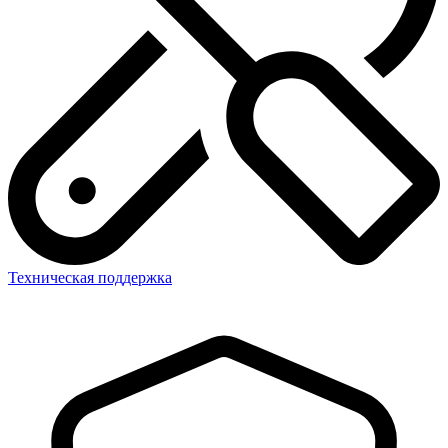
Техническая поддержка