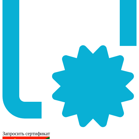
Запросить сертификат