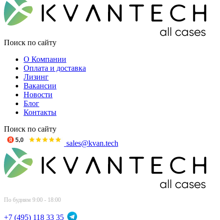
Поиск по сайту
О Компании
Оплата и доставка
Лизинг
Вакансии
Новости
Блог
Контакты
Поиск по сайту
sales@kvan.tech
По будням 9:00 - 18:00
+7 (495) 118 33 35