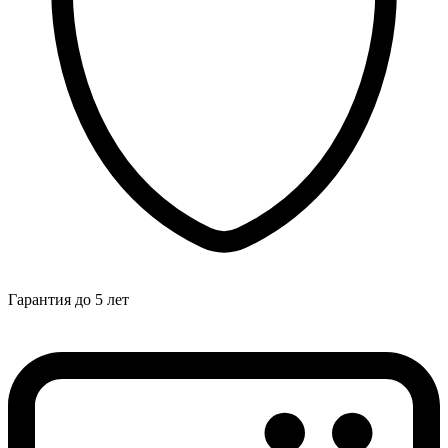
Гарантия до 5 лет