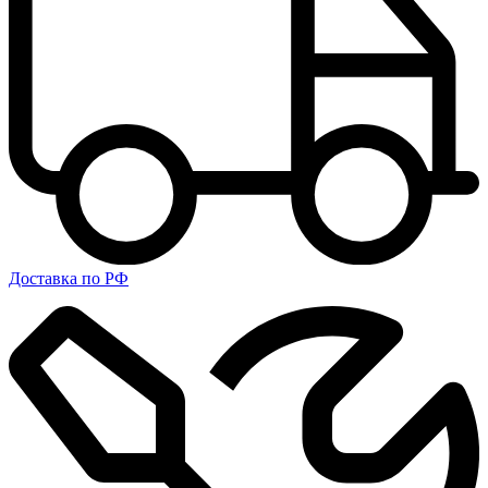
Доставка по РФ