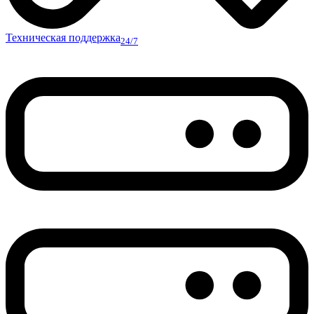
Техническая поддержка
24/7