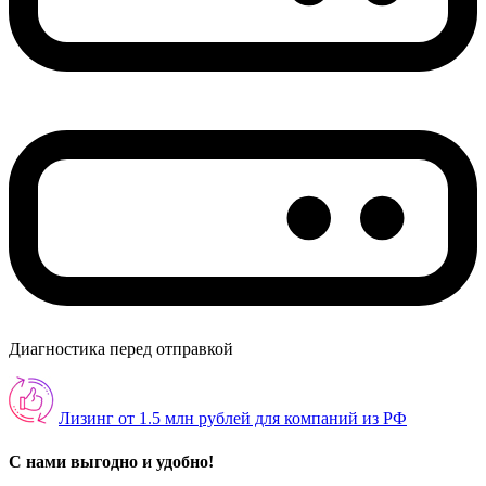
Диагностика перед отправкой
Лизинг от 1.5 млн рублей для компаний из РФ
С нами выгодно и удобно!