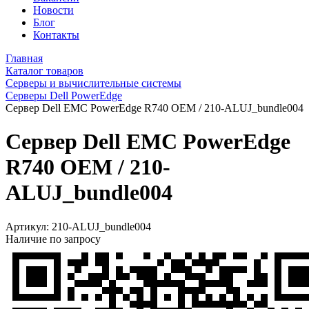
Новости
Блог
Контакты
Главная
Каталог товаров
Серверы и вычислительные системы
Серверы Dell PowerEdge
Сервер Dell EMC PowerEdge R740 OEM / 210-ALUJ_bundle004
Сервер Dell EMC PowerEdge
R740 OEM / 210-
ALUJ_bundle004
Артикул:
210-ALUJ_bundle004
Наличие по запросу