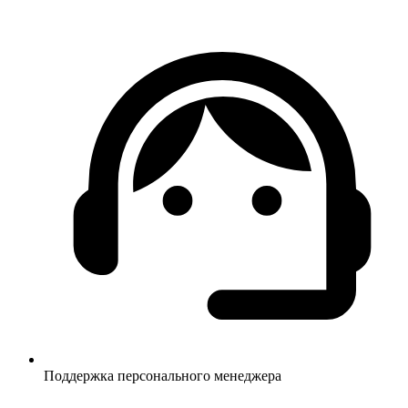
Поддержка персонального менеджера