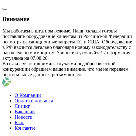
Внимание
Мы работаем в штатном режиме. Наши склады готовы
поставлять оборудование клиентам из Российской Федерации
несмотря на санкционные запреты ЕС и США. Оборудование
в РФ ввозится легально благодаря новому законодательству с
параллельным импортом. Звоните и уточняйте! Информация
актуальна на 07.08.26
В связи с участившимися случаями недобросовестной
конкуренции обращаем ваше внимание, что мы не передаем
персональные данные третьим лицам
О Компании
Оплата и доставка
Лизинг
Вакансии
Новости
Блог
Контакты