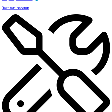
Заказать звонок