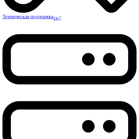
Техническая поддержка
24/7