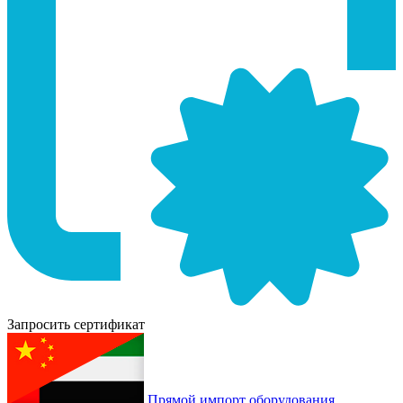
Запросить сертификат
Прямой импорт оборудования