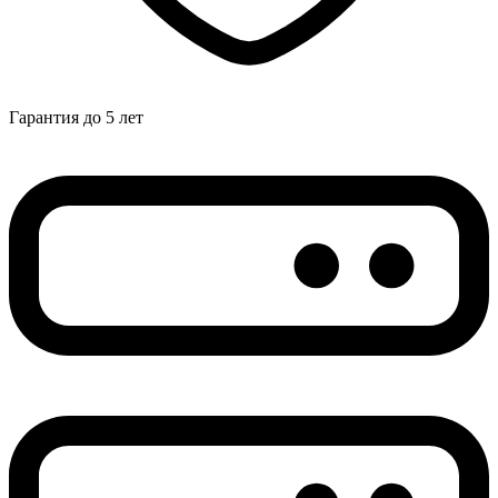
Гарантия до 5 лет