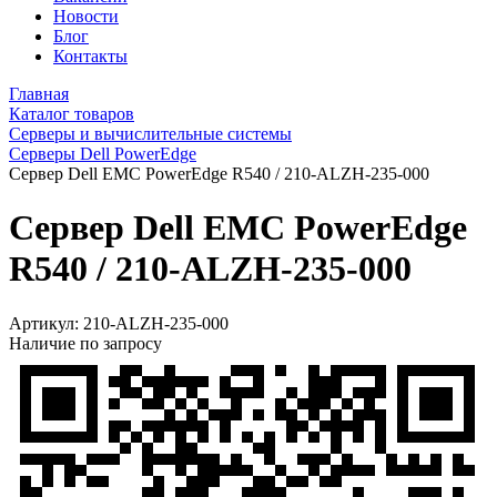
Новости
Блог
Контакты
Главная
Каталог товаров
Серверы и вычислительные системы
Серверы Dell PowerEdge
Сервер Dell EMC PowerEdge R540 / 210-ALZH-235-000
Сервер Dell EMC PowerEdge
R540 / 210-ALZH-235-000
Артикул:
210-ALZH-235-000
Наличие по запросу