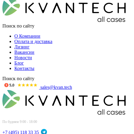
Поиск по сайту
О Компании
Оплата и доставка
Лизинг
Вакансии
Новости
Блог
Контакты
Поиск по сайту
sales@kvan.tech
По будням 9:00 - 18:00
+7 (495) 118 33 35