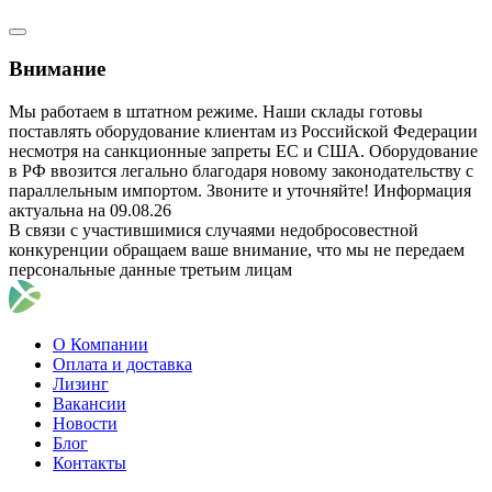
Внимание
Мы работаем в штатном режиме. Наши склады готовы
поставлять оборудование клиентам из Российской Федерации
несмотря на санкционные запреты ЕС и США. Оборудование
в РФ ввозится легально благодаря новому законодательству с
параллельным импортом. Звоните и уточняйте! Информация
актуальна на 09.08.26
В связи с участившимися случаями недобросовестной
конкуренции обращаем ваше внимание, что мы не передаем
персональные данные третьим лицам
О Компании
Оплата и доставка
Лизинг
Вакансии
Новости
Блог
Контакты