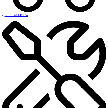
Доставка по РФ