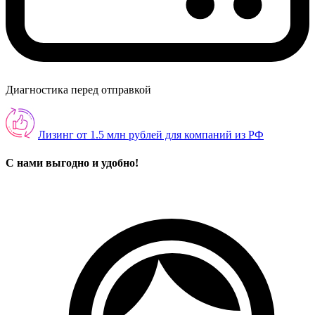
Диагностика перед отправкой
Лизинг от 1.5 млн рублей для компаний из РФ
С нами выгодно и удобно!