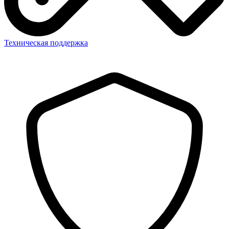
Техническая поддержка