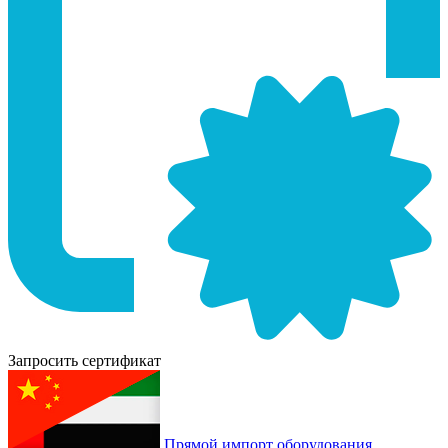
Запросить сертификат
Прямой импорт оборудования