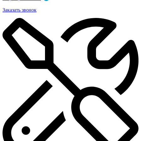
Заказать звонок