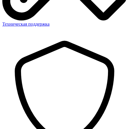
Техническая поддержка