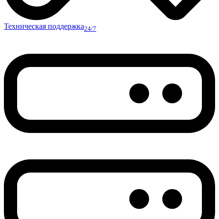
Техническая поддержка
24/7