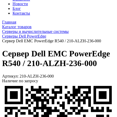
Новости
Блог
Контакты
Главная
Каталог товаров
Серверы и вычислительные системы
Серверы Dell PowerEdge
Сервер Dell EMC PowerEdge R540 / 210-ALZH-236-000
Сервер Dell EMC PowerEdge
R540 / 210-ALZH-236-000
Артикул:
210-ALZH-236-000
Наличие по запросу