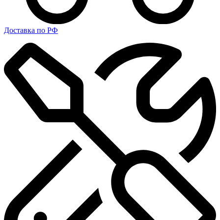
Доставка по РФ