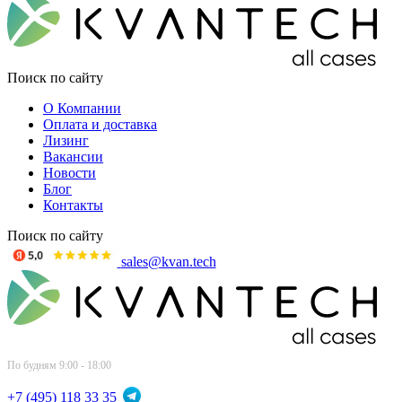
Поиск по сайту
О Компании
Оплата и доставка
Лизинг
Вакансии
Новости
Блог
Контакты
Поиск по сайту
sales@kvan.tech
По будням 9:00 - 18:00
+7 (495) 118 33 35