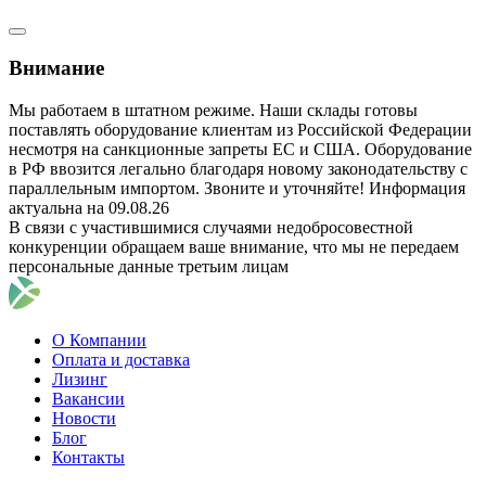
Внимание
Мы работаем в штатном режиме. Наши склады готовы
поставлять оборудование клиентам из Российской Федерации
несмотря на санкционные запреты ЕС и США. Оборудование
в РФ ввозится легально благодаря новому законодательству с
параллельным импортом. Звоните и уточняйте! Информация
актуальна на 09.08.26
В связи с участившимися случаями недобросовестной
конкуренции обращаем ваше внимание, что мы не передаем
персональные данные третьим лицам
О Компании
Оплата и доставка
Лизинг
Вакансии
Новости
Блог
Контакты