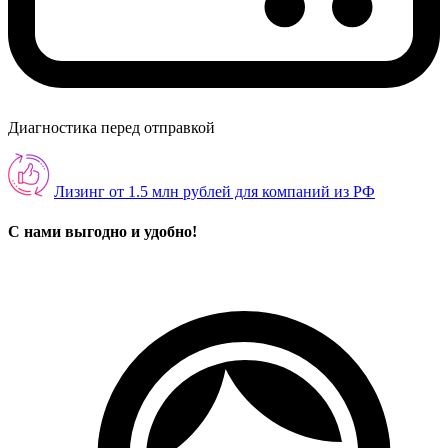
Диагностика перед отправкой
Лизинг от 1.5 млн рублей для компаний из РФ
С нами выгодно и удобно!