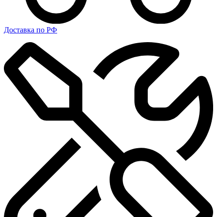
Доставка по РФ