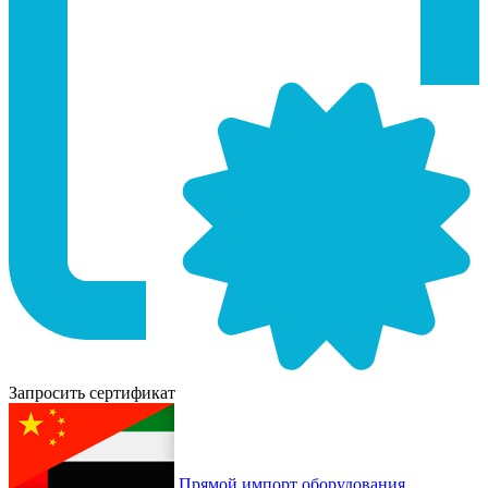
Запросить сертификат
Прямой импорт оборудования