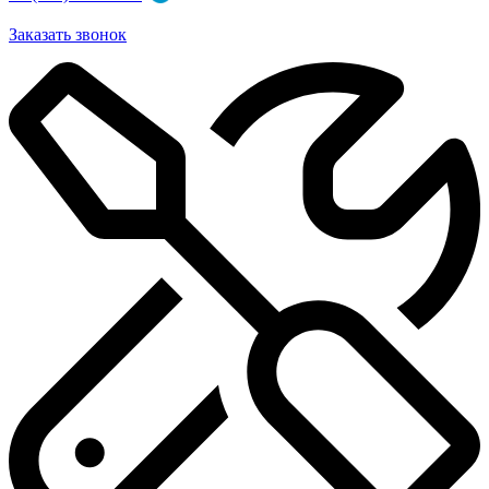
Заказать звонок