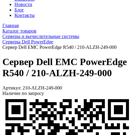
Новости
Блог
Контакты
Главная
Каталог товаров
Серверы и вычислительные системы
Серверы Dell PowerEdge
Сервер Dell EMC PowerEdge R540 / 210-ALZH-249-000
Сервер Dell EMC PowerEdge
R540 / 210-ALZH-249-000
Артикул:
210-ALZH-249-000
Наличие по запросу