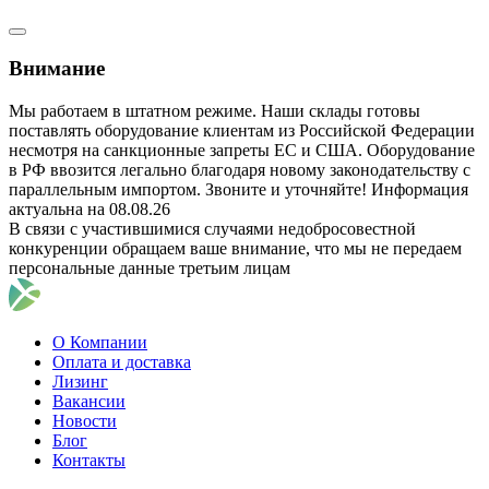
Внимание
Мы работаем в штатном режиме. Наши склады готовы
поставлять оборудование клиентам из Российской Федерации
несмотря на санкционные запреты ЕС и США. Оборудование
в РФ ввозится легально благодаря новому законодательству с
параллельным импортом. Звоните и уточняйте! Информация
актуальна на 08.08.26
В связи с участившимися случаями недобросовестной
конкуренции обращаем ваше внимание, что мы не передаем
персональные данные третьим лицам
О Компании
Оплата и доставка
Лизинг
Вакансии
Новости
Блог
Контакты