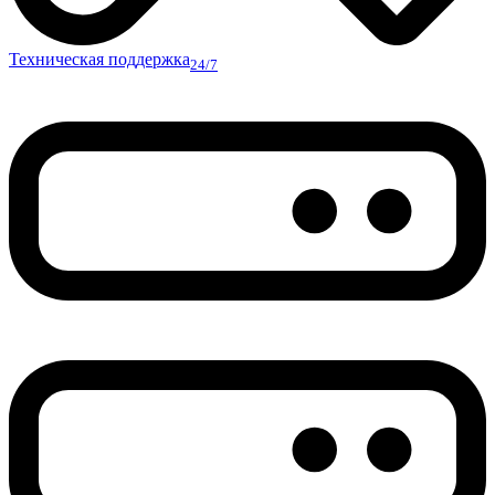
Техническая поддержка
24/7