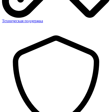
Техническая поддержка