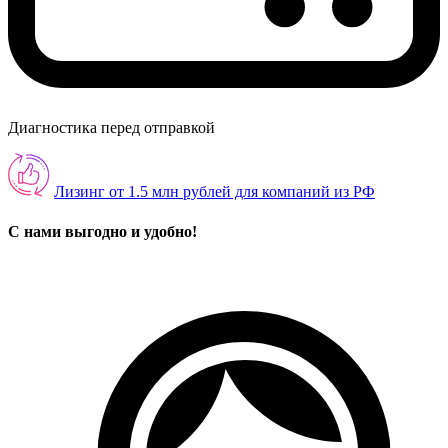
Диагностика перед отправкой
Лизинг от 1.5 млн рублей для компаний из РФ
С нами выгодно и удобно!