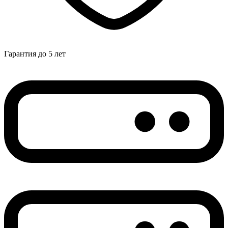
Гарантия до 5 лет