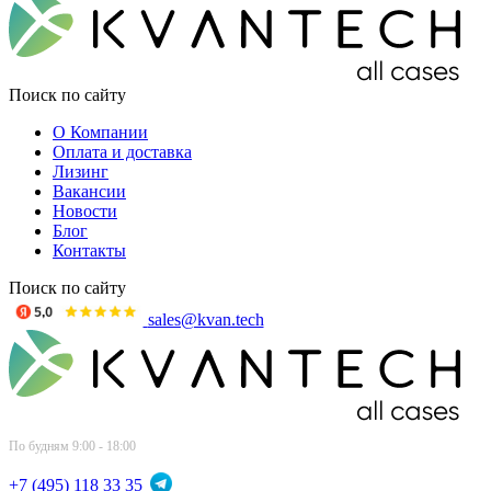
Поиск по сайту
О Компании
Оплата и доставка
Лизинг
Вакансии
Новости
Блог
Контакты
Поиск по сайту
sales@kvan.tech
По будням 9:00 - 18:00
+7 (495) 118 33 35