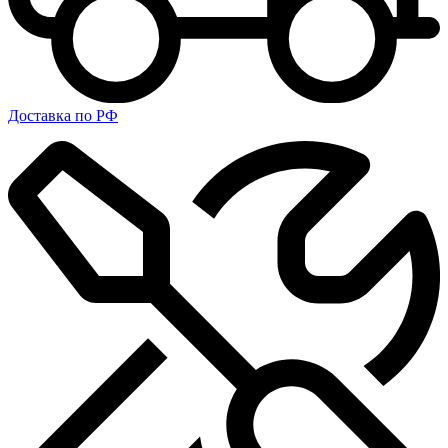
Доставка по РФ