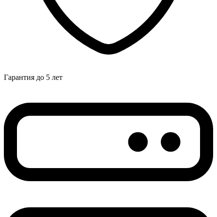
Гарантия до 5 лет