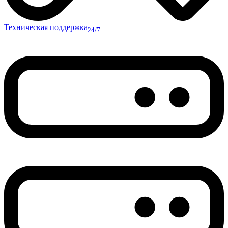
Техническая поддержка
24/7