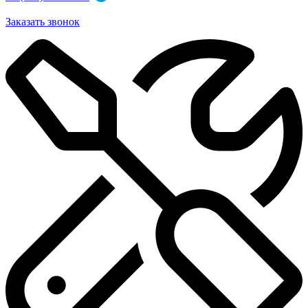
Заказать звонок