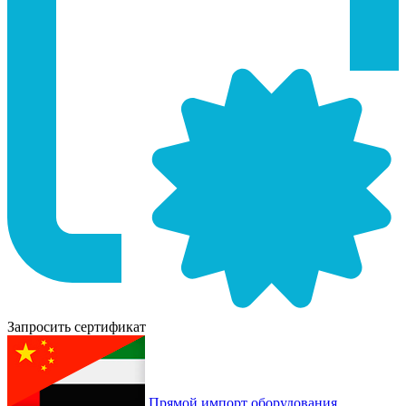
Запросить сертификат
Прямой импорт оборудования