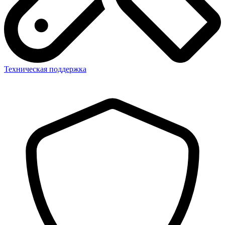
Техническая поддержка