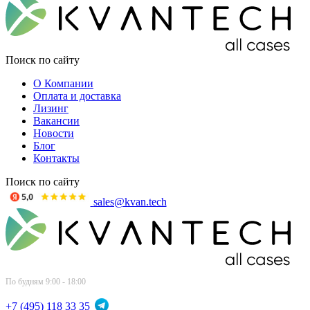
Поиск по сайту
О Компании
Оплата и доставка
Лизинг
Вакансии
Новости
Блог
Контакты
Поиск по сайту
sales@kvan.tech
По будням 9:00 - 18:00
+7 (495) 118 33 35