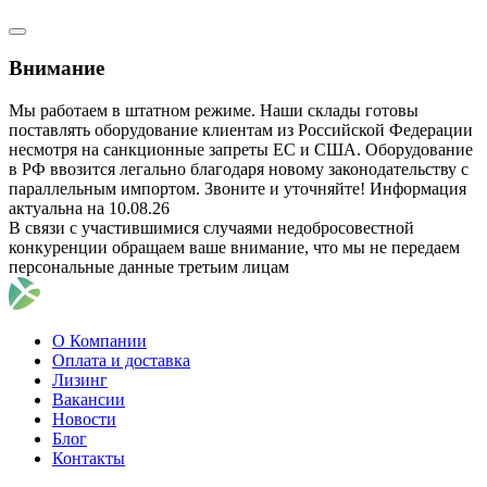
Внимание
Мы работаем в штатном режиме. Наши склады готовы
поставлять оборудование клиентам из Российской Федерации
несмотря на санкционные запреты ЕС и США. Оборудование
в РФ ввозится легально благодаря новому законодательству с
параллельным импортом. Звоните и уточняйте! Информация
актуальна на 10.08.26
В связи с участившимися случаями недобросовестной
конкуренции обращаем ваше внимание, что мы не передаем
персональные данные третьим лицам
О Компании
Оплата и доставка
Лизинг
Вакансии
Новости
Блог
Контакты