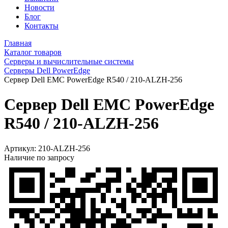
Новости
Блог
Контакты
Главная
Каталог товаров
Серверы и вычислительные системы
Серверы Dell PowerEdge
Сервер Dell EMC PowerEdge R540 / 210-ALZH-256
Сервер Dell EMC PowerEdge
R540 / 210-ALZH-256
Артикул:
210-ALZH-256
Наличие по запросу