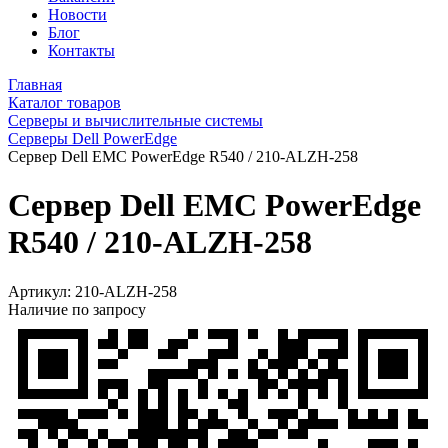
Новости
Блог
Контакты
Главная
Каталог товаров
Серверы и вычислительные системы
Серверы Dell PowerEdge
Сервер Dell EMC PowerEdge R540 / 210-ALZH-258
Сервер Dell EMC PowerEdge
R540 / 210-ALZH-258
Артикул:
210-ALZH-258
Наличие по запросу