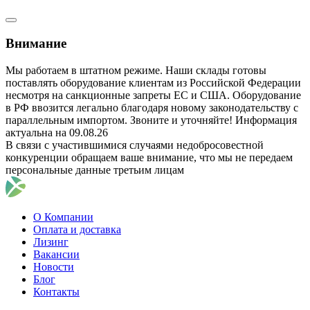
Внимание
Мы работаем в штатном режиме. Наши склады готовы
поставлять оборудование клиентам из Российской Федерации
несмотря на санкционные запреты ЕС и США. Оборудование
в РФ ввозится легально благодаря новому законодательству с
параллельным импортом. Звоните и уточняйте! Информация
актуальна на 09.08.26
В связи с участившимися случаями недобросовестной
конкуренции обращаем ваше внимание, что мы не передаем
персональные данные третьим лицам
О Компании
Оплата и доставка
Лизинг
Вакансии
Новости
Блог
Контакты