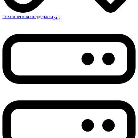
Техническая поддержка
24/7