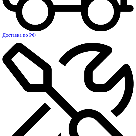
Доставка по РФ