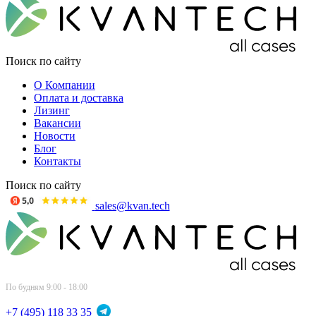
Поиск по сайту
О Компании
Оплата и доставка
Лизинг
Вакансии
Новости
Блог
Контакты
Поиск по сайту
sales@kvan.tech
По будням 9:00 - 18:00
+7 (495) 118 33 35