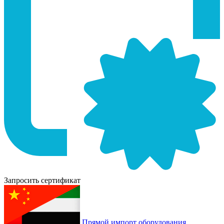
Запросить сертификат
Прямой импорт оборудования