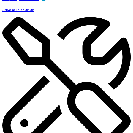
Заказать звонок