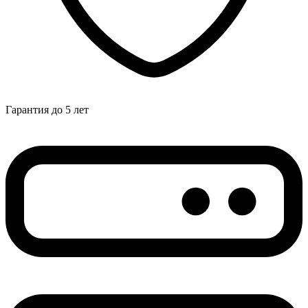
Гарантия до 5 лет