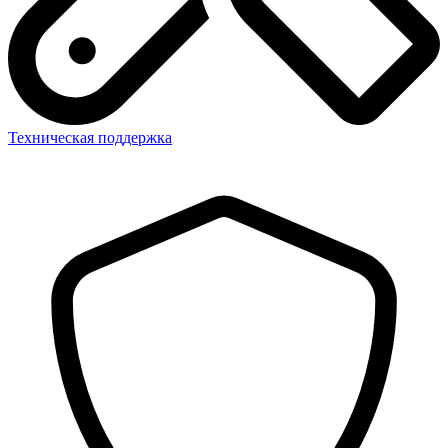
Техническая поддержка