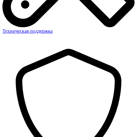
Техническая поддержка