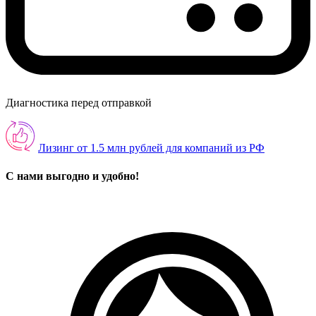
Диагностика перед отправкой
Лизинг от 1.5 млн рублей для компаний из РФ
С нами выгодно и удобно!