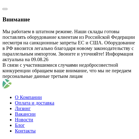
Внимание
Мы работаем в штатном режиме. Наши склады готовы
поставлять оборудование клиентам из Российской Федерации
несмотря на санкционные запреты ЕС и США. Оборудование
в РФ ввозится легально благодаря новому законодательству с
параллельным импортом. Звоните и уточняйте! Информация
актуальна на 09.08.26
В связи с участившимися случаями недобросовестной
конкуренции обращаем ваше внимание, что мы не передаем
персональные данные третьим лицам
О Компании
Оплата и доставка
Лизинг
Вакансии
Новости
Блог
Контакты