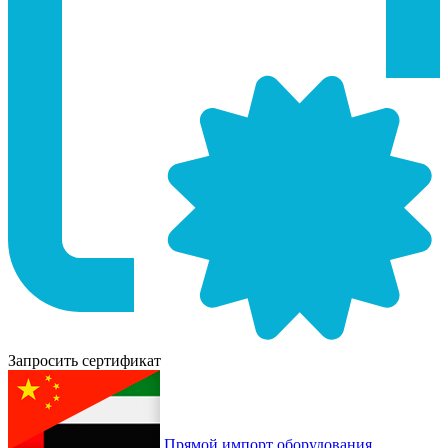
Запросить сертификат
Прямой импорт оборудования