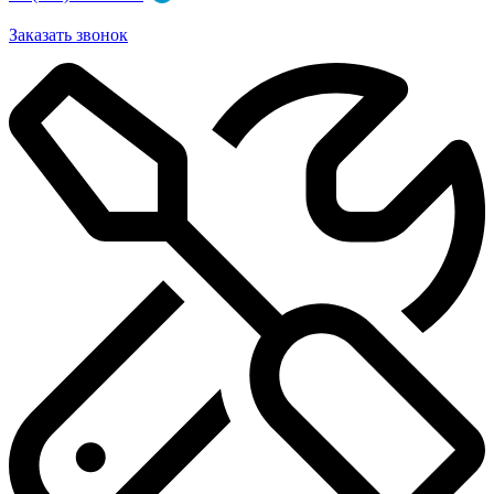
Заказать звонок