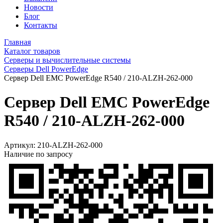
Новости
Блог
Контакты
Главная
Каталог товаров
Серверы и вычислительные системы
Серверы Dell PowerEdge
Сервер Dell EMC PowerEdge R540 / 210-ALZH-262-000
Сервер Dell EMC PowerEdge
R540 / 210-ALZH-262-000
Артикул:
210-ALZH-262-000
Наличие по запросу