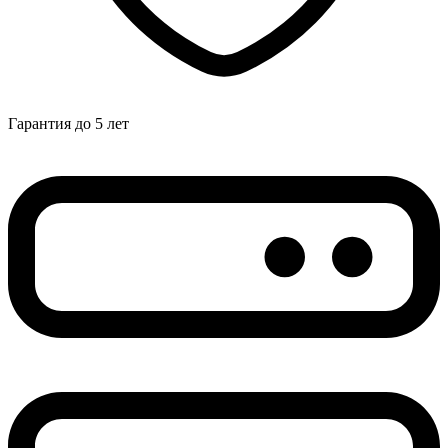
Гарантия до 5 лет