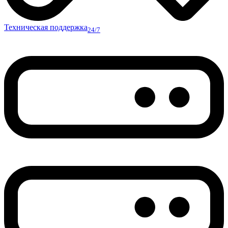
Техническая поддержка
24/7