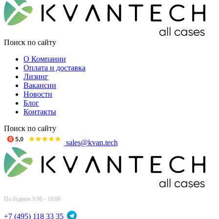
Поиск по сайту
О Компании
Оплата и доставка
Лизинг
Вакансии
Новости
Блог
Контакты
Поиск по сайту
sales@kvan.tech
По будням 9:00 - 18:00
+7 (495) 118 33 35