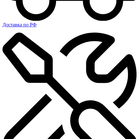
Доставка по РФ