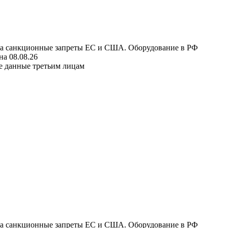
 на санкционные запреты ЕС и США. Оборудование в РФ
а 08.08.26
е данные третьим лицам
 на санкционные запреты ЕС и США. Оборудование в РФ