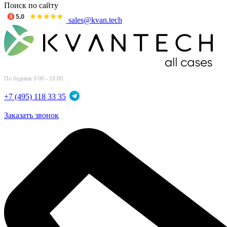
Поиск по сайту
sales@kvan.tech
По будням 9:00 - 18:00
+7 (495) 118 33 35
Заказать звонок