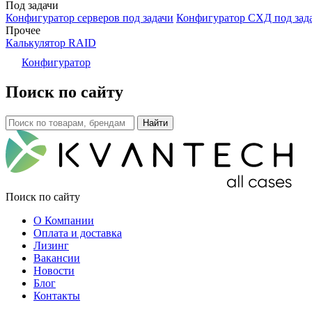
Под задачи
Конфигуратор серверов под задачи
Конфигуратор СХД под зад
Прочее
Калькулятор RAID
Конфигуратор
Поиск по сайту
Поиск по сайту
О Компании
Оплата и доставка
Лизинг
Вакансии
Новости
Блог
Контакты