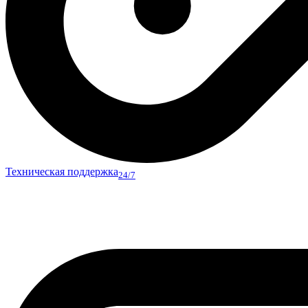
Техническая поддержка
24/7