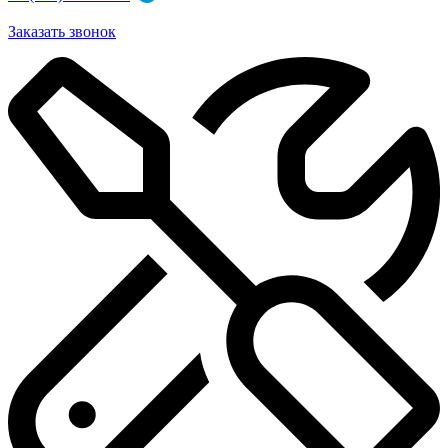
Заказать звонок