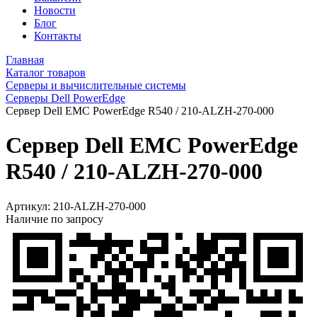
Новости
Блог
Контакты
Главная
Каталог товаров
Серверы и вычислительные системы
Серверы Dell PowerEdge
Сервер Dell EMC PowerEdge R540 / 210-ALZH-270-000
Сервер Dell EMC PowerEdge
R540 / 210-ALZH-270-000
Артикул:
210-ALZH-270-000
Наличие по запросу