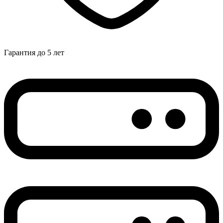
Гарантия до 5 лет