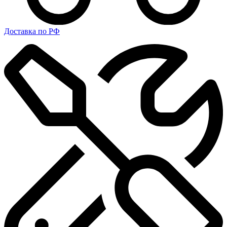
Доставка по РФ