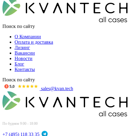
Поиск по сайту
О Компании
Оплата и доставка
Лизинг
Вакансии
Новости
Блог
Контакты
Поиск по сайту
sales@kvan.tech
По будням 9:00 - 18:00
+7 (495) 118 33 35