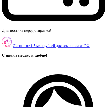
Диагностика перед отправкой
Лизинг от 1.5 млн рублей для компаний из РФ
С нами выгодно и удобно!