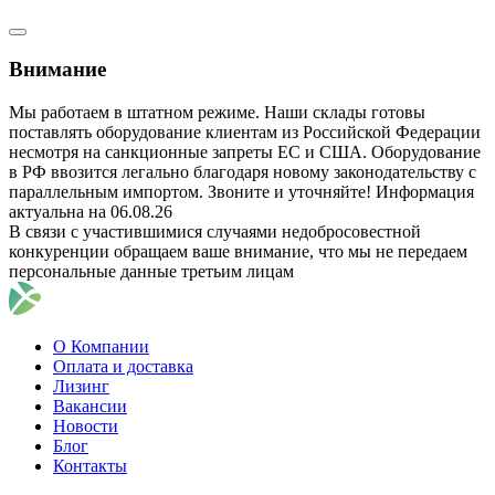
Внимание
Мы работаем в штатном режиме. Наши склады готовы
поставлять оборудование клиентам из Российской Федерации
несмотря на санкционные запреты ЕС и США. Оборудование
в РФ ввозится легально благодаря новому законодательству с
параллельным импортом. Звоните и уточняйте! Информация
актуальна на 06.08.26
В связи с участившимися случаями недобросовестной
конкуренции обращаем ваше внимание, что мы не передаем
персональные данные третьим лицам
О Компании
Оплата и доставка
Лизинг
Вакансии
Новости
Блог
Контакты