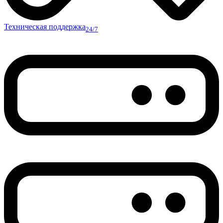
Техническая поддержка
24/7