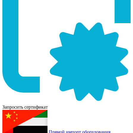
Запросить сертификат
Прямой импорт оборудования