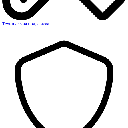
Техническая поддержка