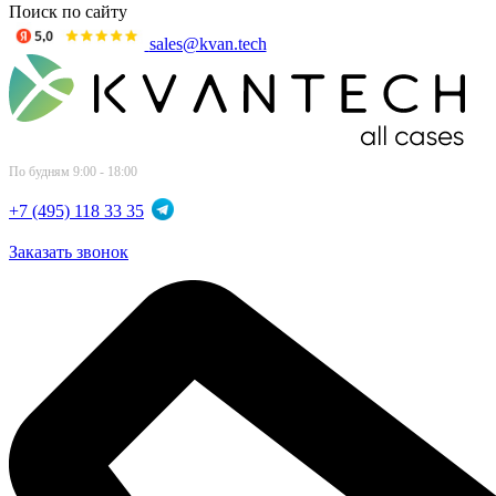
Поиск по сайту
sales@kvan.tech
По будням 9:00 - 18:00
+7 (495) 118 33 35
Заказать звонок