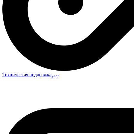
Техническая поддержка
24/7