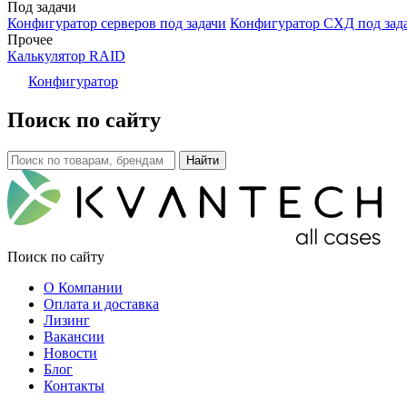
Под задачи
Конфигуратор серверов под задачи
Конфигуратор СХД под зад
Прочее
Калькулятор RAID
Конфигуратор
Поиск по сайту
Поиск по сайту
О Компании
Оплата и доставка
Лизинг
Вакансии
Новости
Блог
Контакты