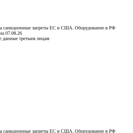
 на санкционные запреты ЕС и США. Оборудование в РФ
а 07.08.26
е данные третьим лицам
 на санкционные запреты ЕС и США. Оборудование в РФ