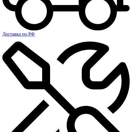
Доставка по РФ