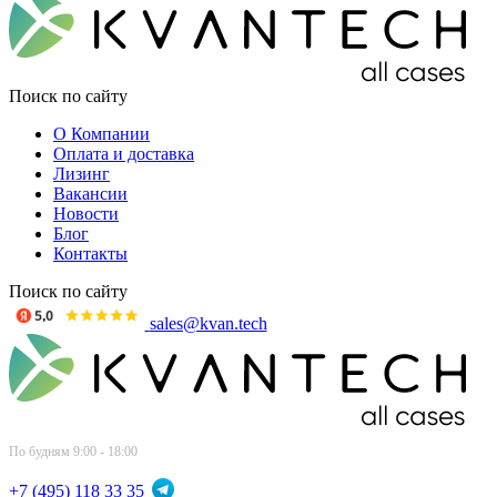
Поиск по сайту
О Компании
Оплата и доставка
Лизинг
Вакансии
Новости
Блог
Контакты
Поиск по сайту
sales@kvan.tech
По будням 9:00 - 18:00
+7 (495) 118 33 35