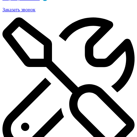
Заказать звонок