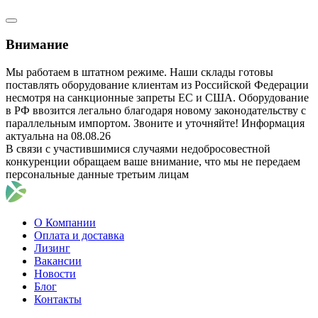
Внимание
Мы работаем в штатном режиме. Наши склады готовы
поставлять оборудование клиентам из Российской Федерации
несмотря на санкционные запреты ЕС и США. Оборудование
в РФ ввозится легально благодаря новому законодательству с
параллельным импортом. Звоните и уточняйте! Информация
актуальна на 08.08.26
В связи с участившимися случаями недобросовестной
конкуренции обращаем ваше внимание, что мы не передаем
персональные данные третьим лицам
О Компании
Оплата и доставка
Лизинг
Вакансии
Новости
Блог
Контакты