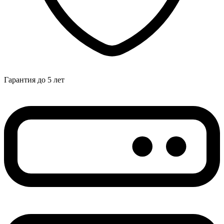
Гарантия до 5 лет