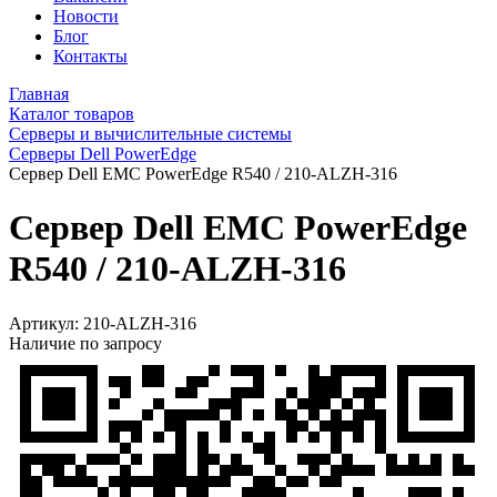
Новости
Блог
Контакты
Главная
Каталог товаров
Серверы и вычислительные системы
Серверы Dell PowerEdge
Сервер Dell EMC PowerEdge R540 / 210-ALZH-316
Сервер Dell EMC PowerEdge
R540 / 210-ALZH-316
Артикул:
210-ALZH-316
Наличие по запросу