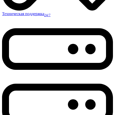
Техническая поддержка
24/7