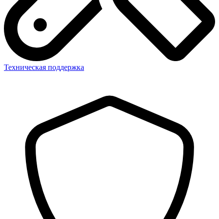
Техническая поддержка