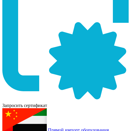
Запросить сертификат
Прямой импорт оборудования