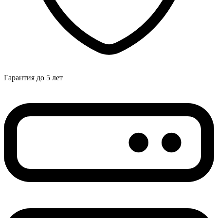
Гарантия до 5 лет