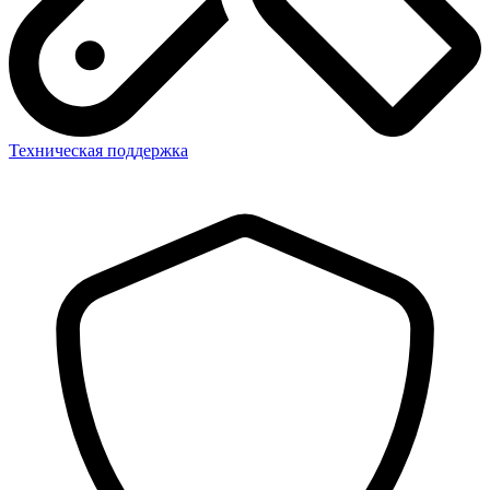
Техническая поддержка