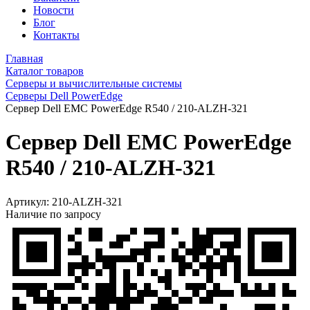
Новости
Блог
Контакты
Главная
Каталог товаров
Серверы и вычислительные системы
Серверы Dell PowerEdge
Сервер Dell EMC PowerEdge R540 / 210-ALZH-321
Сервер Dell EMC PowerEdge
R540 / 210-ALZH-321
Артикул:
210-ALZH-321
Наличие по запросу