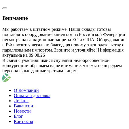
Внимание
Мы работаем в штатном режиме. Наши склады готовы
поставлять оборудование клиентам из Российской Федерации
несмотря на санкционные запреты ЕС и США. Оборудование
в РФ ввозится легально благодаря новому законодательству с
параллельным импортом. Звоните и уточняйте! Информация
актуальна на 09.08.26
В связи с участившимися случаями недобросовестной
конкуренции обращаем ваше внимание, что мы не передаем
персональные данные третьим лицам
О Компании
Оплата и доставка
Лизинг
Вакансии
Новости
Блог
Контакты