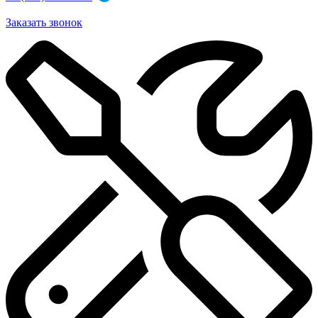
Заказать звонок