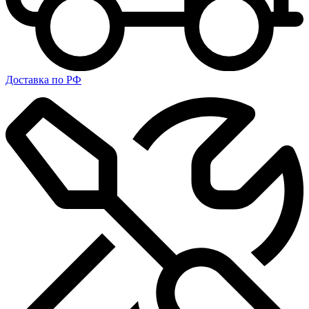
Доставка по РФ