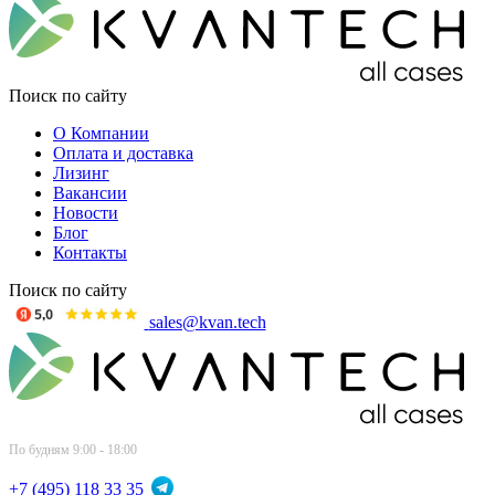
Поиск по сайту
О Компании
Оплата и доставка
Лизинг
Вакансии
Новости
Блог
Контакты
Поиск по сайту
sales@kvan.tech
По будням 9:00 - 18:00
+7 (495) 118 33 35