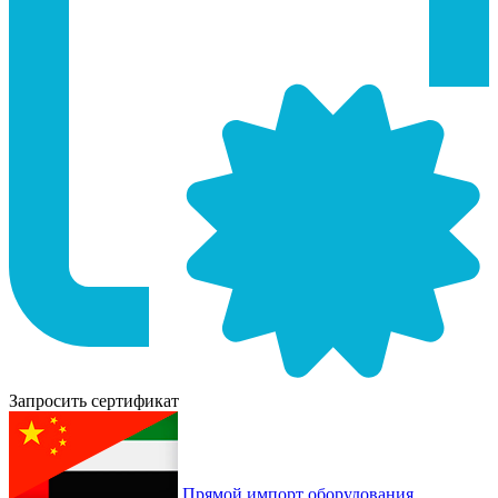
Запросить сертификат
Прямой импорт оборудования