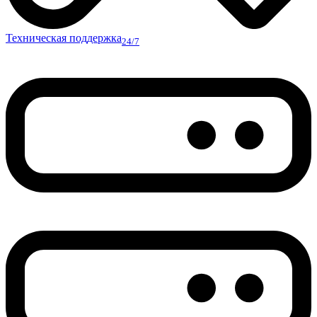
Техническая поддержка
24/7