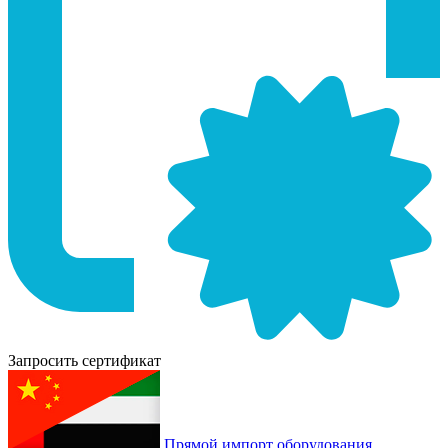
Запросить сертификат
Прямой импорт оборудования