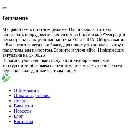
Внимание
Мы работаем в штатном режиме. Наши склады готовы
поставлять оборудование клиентам из Российской Федерации
несмотря на санкционные запреты ЕС и США. Оборудование
в РФ ввозится легально благодаря новому законодательству с
параллельным импортом. Звоните и уточняйте! Информация
актуальна на 07.08.26
В связи с участившимися случаями недобросовестной
конкуренции обращаем ваше внимание, что мы не передаем
персональные данные третьим лицам
О Компании
Оплата и доставка
Лизинг
Вакансии
Новости
Блог
Контакты