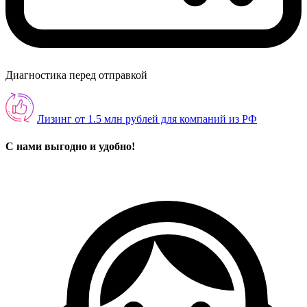
Диагностика перед отправкой
Лизинг от 1.5 млн рублей для компаний из РФ
С нами выгодно и удобно!