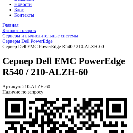
Новости
Блог
Контакты
Главная
Каталог товаров
Серверы и вычислительные системы
Серверы Dell PowerEdge
Сервер Dell EMC PowerEdge R540 / 210-ALZH-60
Сервер Dell EMC PowerEdge
R540 / 210-ALZH-60
Артикул:
210-ALZH-60
Наличие по запросу