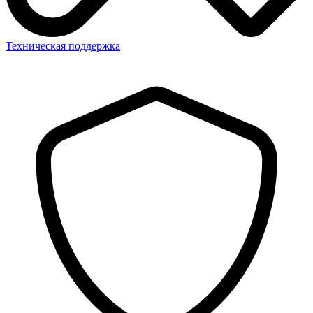
Техническая поддержка