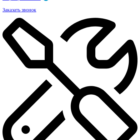
Заказать звонок