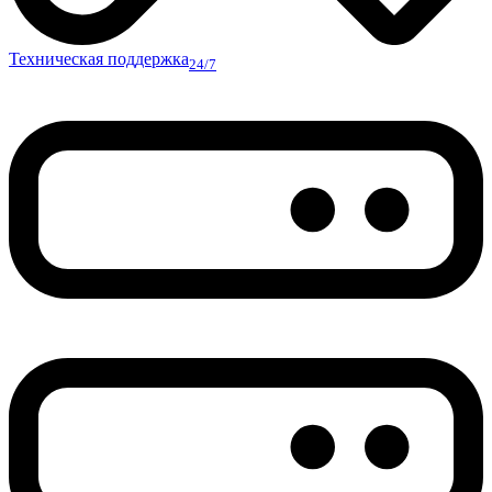
Техническая поддержка
24/7