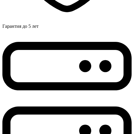
Гарантия до 5 лет