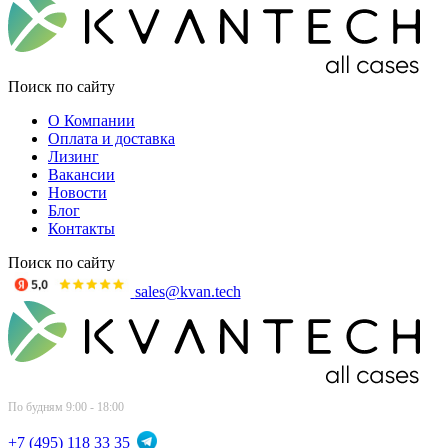
Поиск по сайту
О Компании
Оплата и доставка
Лизинг
Вакансии
Новости
Блог
Контакты
Поиск по сайту
sales@kvan.tech
По будням 9:00 - 18:00
+7 (495) 118 33 35