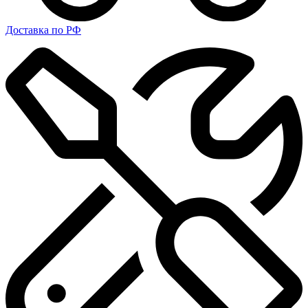
Доставка по РФ