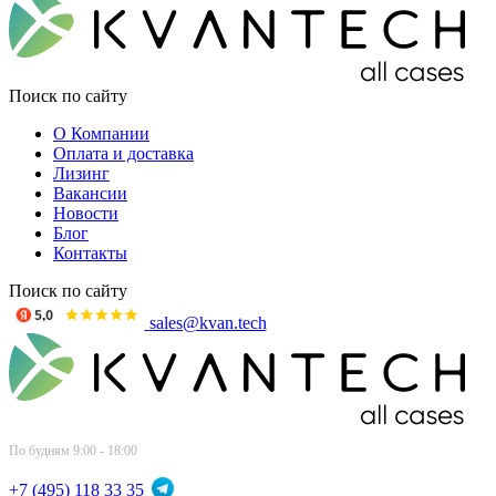
Поиск по сайту
О Компании
Оплата и доставка
Лизинг
Вакансии
Новости
Блог
Контакты
Поиск по сайту
sales@kvan.tech
По будням 9:00 - 18:00
+7 (495) 118 33 35