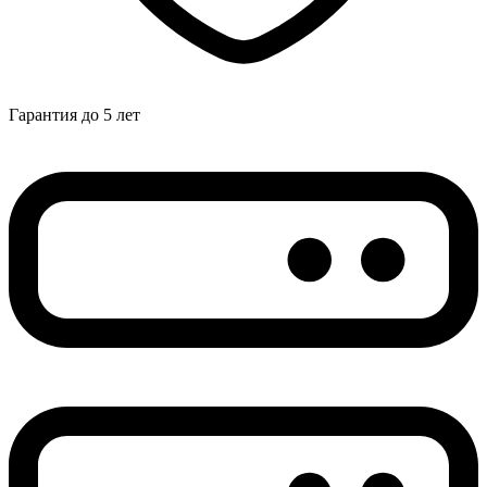
Гарантия до 5 лет