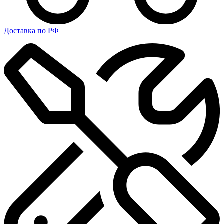
Доставка по РФ