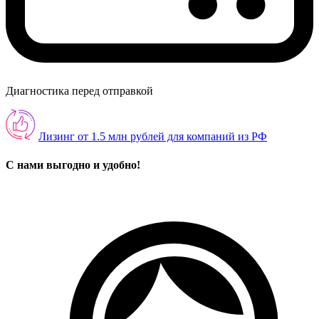
Диагностика перед отправкой
Лизинг от 1.5 млн рублей для компаний из РФ
С нами выгодно и удобно!