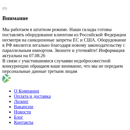
Внимание
Мы работаем в штатном режиме. Наши склады готовы
поставлять оборудование клиентам из Российской Федерации
несмотря на санкционные запреты ЕС и США. Оборудование
в РФ ввозится легально благодаря новому законодательству с
параллельным импортом. Звоните и уточняйте! Информация
актуальна на 07.08.26
В связи с участившимися случаями недобросовестной
конкуренции обращаем ваше внимание, что мы не передаем
персональные данные третьим лицам
О Компании
Оплата и доставка
Лизинг
Вакансии
Новости
Блог
Контакты