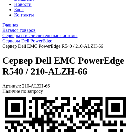
Новости
Блог
Контакты
Главная
Каталог товаров
Серверы и вычислительные системы
Серверы Dell PowerEdge
Сервер Dell EMC PowerEdge R540 / 210-ALZH-66
Сервер Dell EMC PowerEdge
R540 / 210-ALZH-66
Артикул:
210-ALZH-66
Наличие по запросу