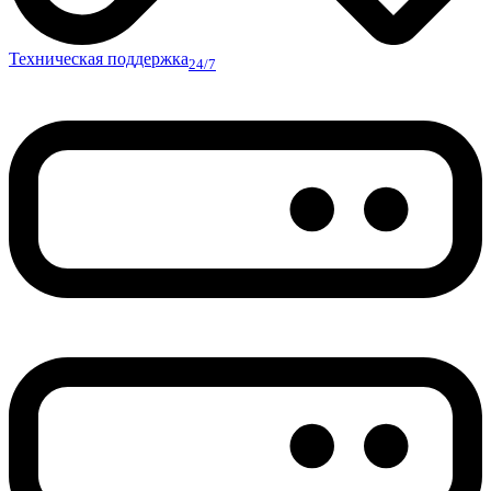
Техническая поддержка
24/7