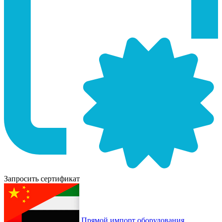
Запросить сертификат
Прямой импорт оборудования