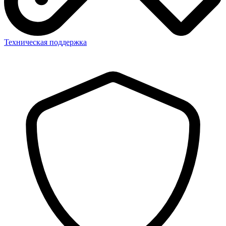
Техническая поддержка