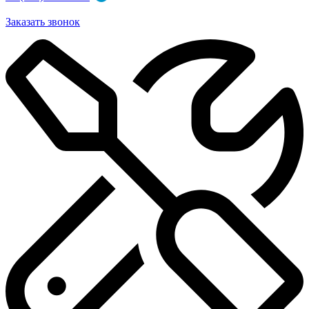
Заказать звонок