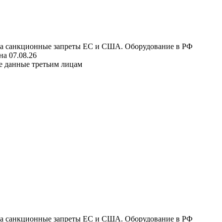
 на санкционные запреты ЕС и США. Оборудование в РФ
а 07.08.26
е данные третьим лицам
 на санкционные запреты ЕС и США. Оборудование в РФ