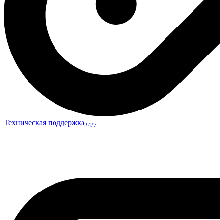
Техническая поддержка
24/7