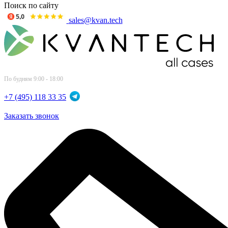
Поиск по сайту
sales@kvan.tech
По будням 9:00 - 18:00
+7 (495) 118 33 35
Заказать звонок