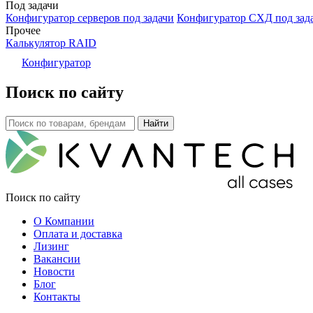
Под задачи
Конфигуратор серверов под задачи
Конфигуратор СХД под зад
Прочее
Калькулятор RAID
Конфигуратор
Поиск по сайту
Поиск по сайту
О Компании
Оплата и доставка
Лизинг
Вакансии
Новости
Блог
Контакты