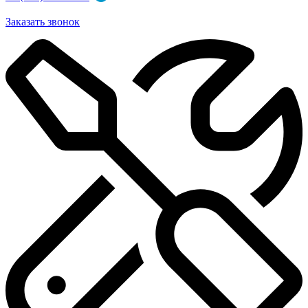
Заказать звонок