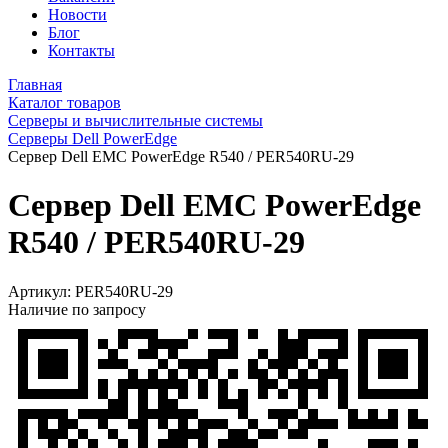
Новости
Блог
Контакты
Главная
Каталог товаров
Серверы и вычислительные системы
Серверы Dell PowerEdge
Сервер Dell EMC PowerEdge R540 / PER540RU-29
Сервер Dell EMC PowerEdge
R540 / PER540RU-29
Артикул:
PER540RU-29
Наличие по запросу