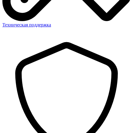
Техническая поддержка