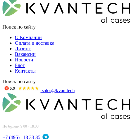
Поиск по сайту
О Компании
Оплата и доставка
Лизинг
Вакансии
Новости
Блог
Контакты
Поиск по сайту
sales@kvan.tech
По будням 9:00 - 18:00
+7 (495) 118 33 35