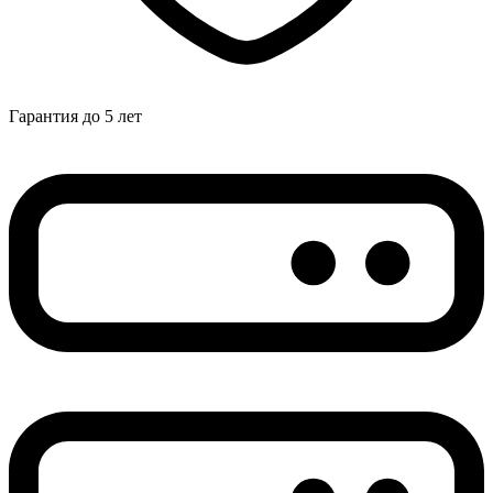
Гарантия до 5 лет