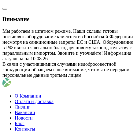
Внимание
Мы работаем в штатном режиме. Наши склады готовы
поставлять оборудование клиентам из Российской Федерации
несмотря на санкционные запреты ЕС и США. Оборудование
в РФ ввозится легально благодаря новому законодательству с
параллельным импортом. Звоните и уточняйте! Информация
актуальна на 10.08.26
В связи с участившимися случаями недобросовестной
конкуренции обращаем ваше внимание, что мы не передаем
персональные данные третьим лицам
О Компании
Оплата и доставка
Лизинг
Вакансии
Новости
Блог
Контакты