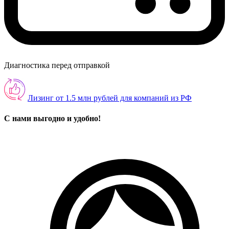
Диагностика перед отправкой
Лизинг от 1.5 млн рублей для компаний из РФ
С нами выгодно и удобно!