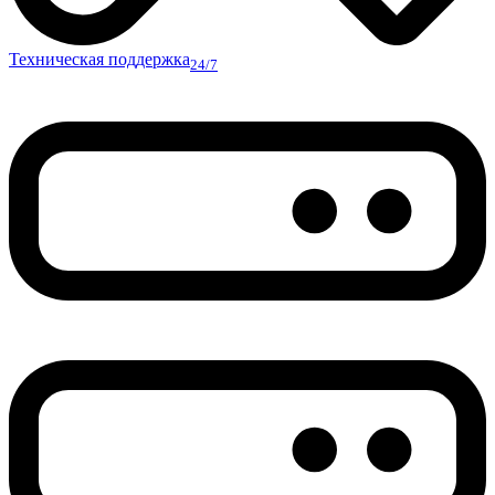
Техническая поддержка
24/7