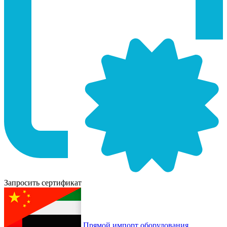
Запросить сертификат
Прямой импорт оборудования