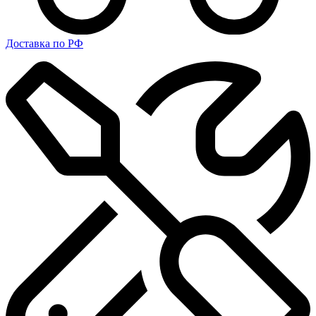
Доставка по РФ