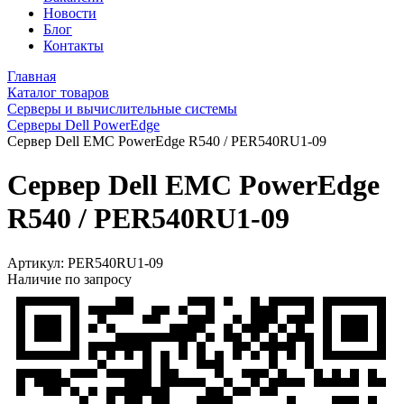
Новости
Блог
Контакты
Главная
Каталог товаров
Серверы и вычислительные системы
Серверы Dell PowerEdge
Сервер Dell EMC PowerEdge R540 / PER540RU1-09
Сервер Dell EMC PowerEdge
R540 / PER540RU1-09
Артикул:
PER540RU1-09
Наличие по запросу