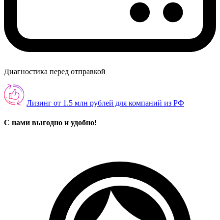
Диагностика перед отправкой
Лизинг от 1.5 млн рублей для компаний из РФ
С нами выгодно и удобно!