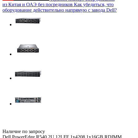
из Китая и ОАЭ без посредников
Как убедиться, что
оборудование действительно напрямую с завода Dell?
Наличие по запросу
Dell PowerEdge R540 2U 12LFF 1x4208 1x16GB RDIMM