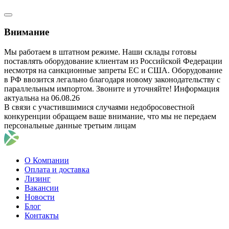
Внимание
Мы работаем в штатном режиме. Наши склады готовы
поставлять оборудование клиентам из Российской Федерации
несмотря на санкционные запреты ЕС и США. Оборудование
в РФ ввозится легально благодаря новому законодательству с
параллельным импортом. Звоните и уточняйте! Информация
актуальна на 06.08.26
В связи с участившимися случаями недобросовестной
конкуренции обращаем ваше внимание, что мы не передаем
персональные данные третьим лицам
О Компании
Оплата и доставка
Лизинг
Вакансии
Новости
Блог
Контакты