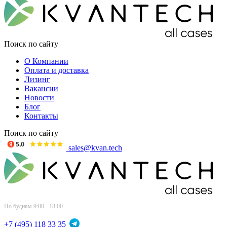
Поиск по сайту
О Компании
Оплата и доставка
Лизинг
Вакансии
Новости
Блог
Контакты
Поиск по сайту
sales@kvan.tech
По будням 9:00 - 18:00
+7 (495) 118 33 35