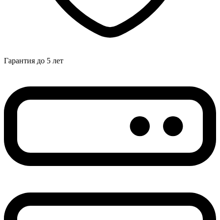
Гарантия до 5 лет