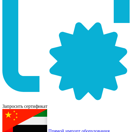
Запросить сертификат
Прямой импорт оборудования