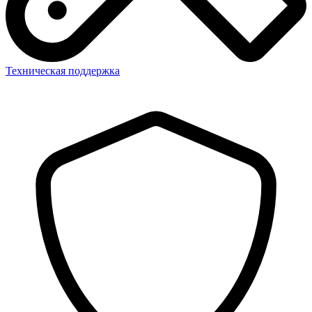
Техническая поддержка