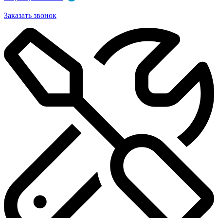
Заказать звонок