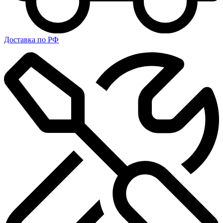
Доставка по РФ