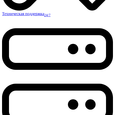
Техническая поддержка
24/7