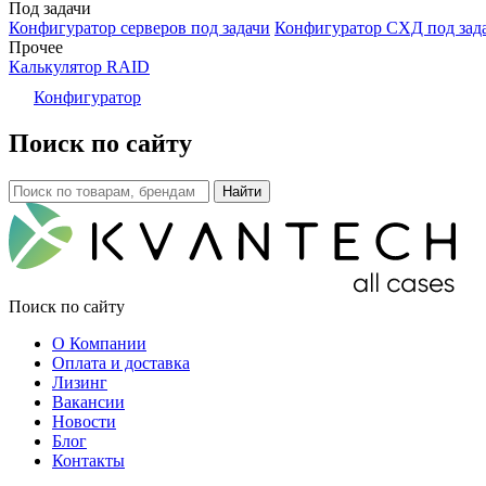
Под задачи
Конфигуратор серверов под задачи
Конфигуратор СХД под зад
Прочее
Калькулятор RAID
Конфигуратор
Поиск по сайту
Поиск по сайту
О Компании
Оплата и доставка
Лизинг
Вакансии
Новости
Блог
Контакты