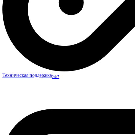
Техническая поддержка
24/7