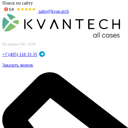
Поиск по сайту
sales@kvan.tech
По будням 9:00 - 18:00
+7 (495) 118 33 35
Заказать звонок