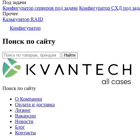
Под задачи
Конфигуратор серверов под задачи
Конфигуратор СХД под зад
Прочее
Калькулятор RAID
Конфигуратор
Поиск по сайту
Поиск по сайту
О Компании
Оплата и доставка
Лизинг
Вакансии
Новости
Блог
Контакты