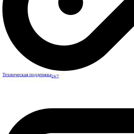
Техническая поддержка
24/7