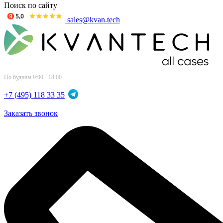
Поиск по сайту
sales@kvan.tech
По будням 9:00 - 18:00
+7 (495) 118 33 35
Заказать звонок