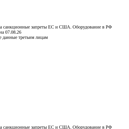
 на санкционные запреты ЕС и США. Оборудование в РФ
а 07.08.26
е данные третьим лицам
 на санкционные запреты ЕС и США. Оборудование в РФ