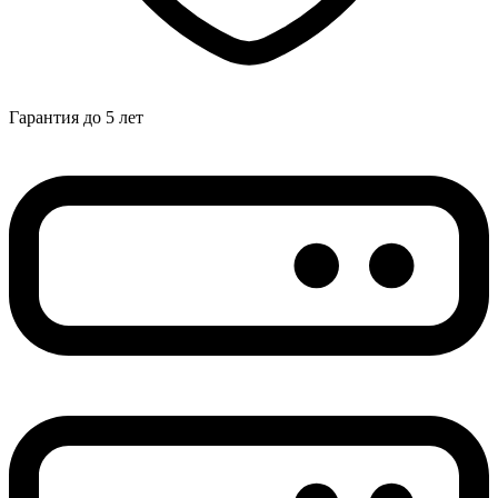
Гарантия до 5 лет