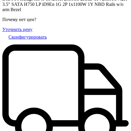
3.5" SATA H750 LP iD9En 1G 2P 1x1100W 1Y NBD Rails w/o
arm Bezel
Почему нет цен
?
Уточнить цену
Сконфигурировать