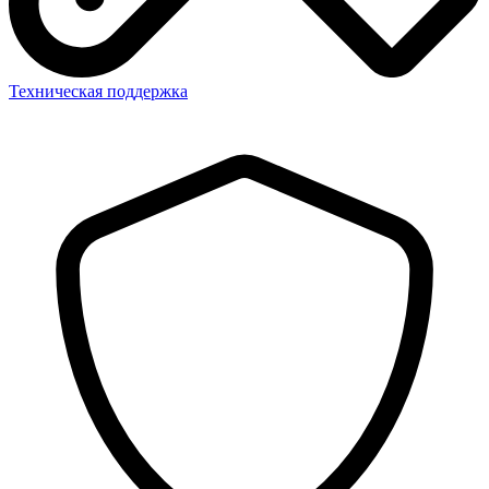
Техническая поддержка