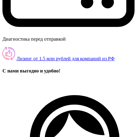
Диагностика перед отправкой
Лизинг от 1.5 млн рублей для компаний из РФ
С нами выгодно и удобно!