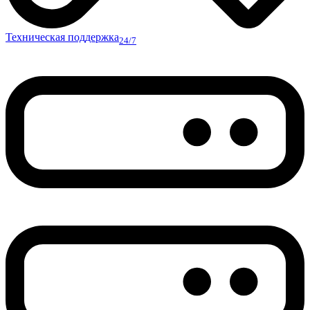
Техническая поддержка
24/7