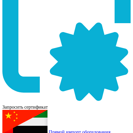
Запросить сертификат
Прямой импорт оборудования