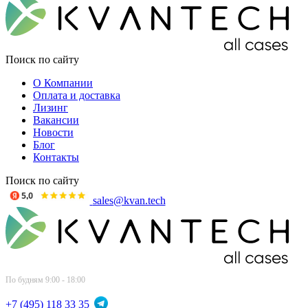
Поиск по сайту
О Компании
Оплата и доставка
Лизинг
Вакансии
Новости
Блог
Контакты
Поиск по сайту
sales@kvan.tech
По будням 9:00 - 18:00
+7 (495) 118 33 35