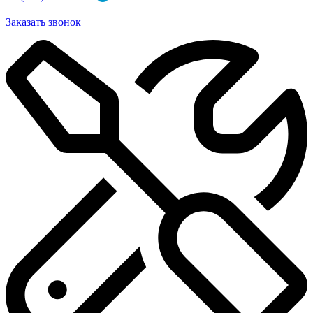
Заказать звонок