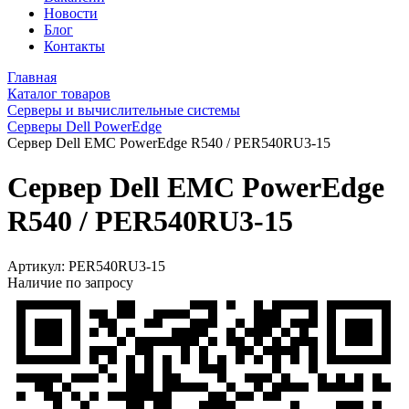
Новости
Блог
Контакты
Главная
Каталог товаров
Серверы и вычислительные системы
Серверы Dell PowerEdge
Сервер Dell EMC PowerEdge R540 / PER540RU3-15
Сервер Dell EMC PowerEdge
R540 / PER540RU3-15
Артикул:
PER540RU3-15
Наличие по запросу