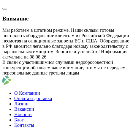
Внимание
Мы работаем в штатном режиме. Наши склады готовы
поставлять оборудование клиентам из Российской Федерации
несмотря на санкционные запреты ЕС и США. Оборудование
в РФ ввозится легально благодаря новому законодательству с
параллельным импортом. Звоните и уточняйте! Информация
актуальна на 08.08.26
В связи с участившимися случаями недобросовестной
конкуренции обращаем ваше внимание, что мы не передаем
персональные данные третьим лицам
О Компании
Оплата и доставка
Лизинг
Вакансии
Новости
Блог
Контакты