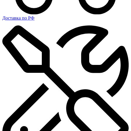
Доставка по РФ