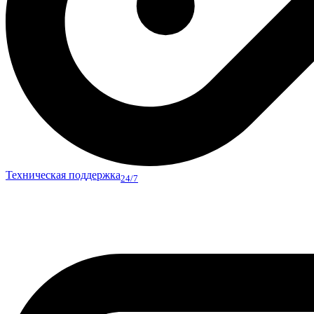
Техническая поддержка
24/7