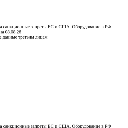
 на санкционные запреты ЕС и США. Оборудование в РФ
а 08.08.26
е данные третьим лицам
 на санкционные запреты ЕС и США. Оборудование в РФ