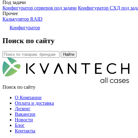
Под задачи
Конфигуратор серверов под задачи
Конфигуратор СХД под зад
Прочее
Калькулятор RAID
Конфигуратор
Поиск по сайту
Поиск по сайту
О Компании
Оплата и доставка
Лизинг
Вакансии
Новости
Блог
Контакты