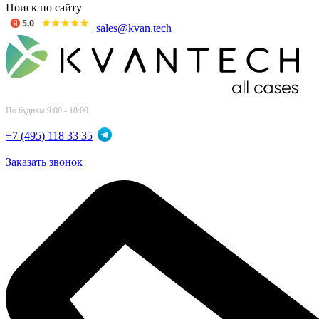
Поиск по сайту
sales@kvan.tech
По будням 9:00 - 18:00
+7 (495) 118 33 35
Заказать звонок