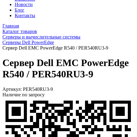
Новости
Блог
Контакты
Главная
Каталог товаров
Серверы и вычислительные системы
Серверы Dell PowerEdge
Сервер Dell EMC PowerEdge R540 / PER540RU3-9
Сервер Dell EMC PowerEdge
R540 / PER540RU3-9
Артикул:
PER540RU3-9
Наличие по запросу