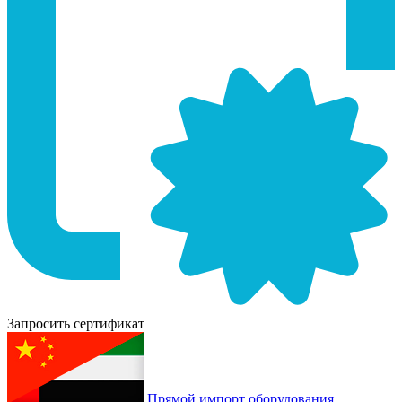
Запросить сертификат
Прямой импорт оборудования