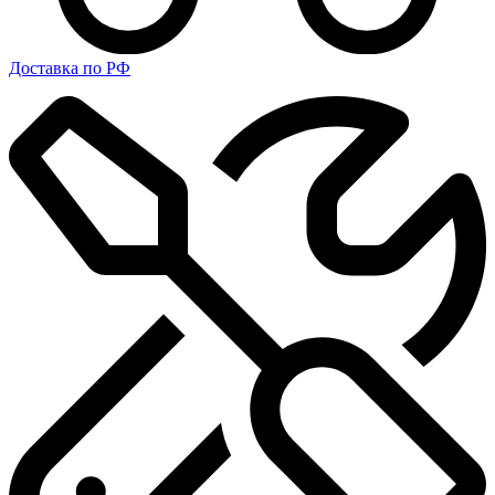
Доставка по РФ