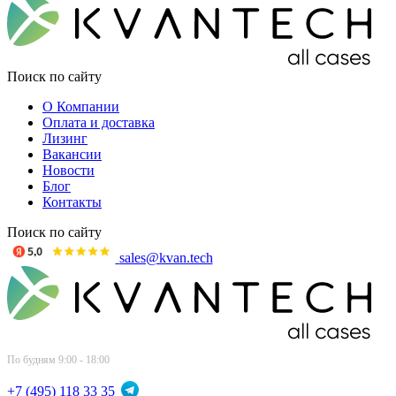
Поиск по сайту
О Компании
Оплата и доставка
Лизинг
Вакансии
Новости
Блог
Контакты
Поиск по сайту
sales@kvan.tech
По будням 9:00 - 18:00
+7 (495) 118 33 35