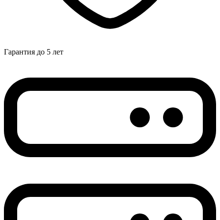
Гарантия до 5 лет