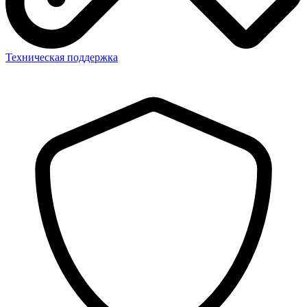
Техническая поддержка