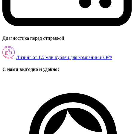
Диагностика перед отправкой
Лизинг от 1.5 млн рублей для компаний из РФ
С нами выгодно и удобно!