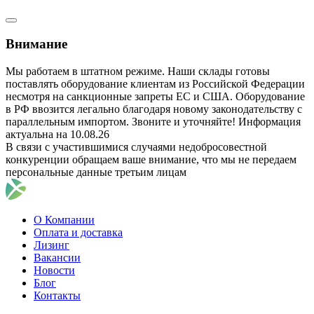
Внимание
Мы работаем в штатном режиме. Наши склады готовы
поставлять оборудование клиентам из Российской Федерации
несмотря на санкционные запреты ЕС и США. Оборудование
в РФ ввозится легально благодаря новому законодательству с
параллельным импортом. Звоните и уточняйте! Информация
актуальна на 10.08.26
В связи с участившимися случаями недобросовестной
конкуренции обращаем ваше внимание, что мы не передаем
персональные данные третьим лицам
О Компании
Оплата и доставка
Лизинг
Вакансии
Новости
Блог
Контакты