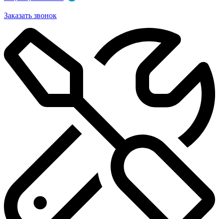
Заказать звонок