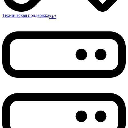
Техническая поддержка
24/7