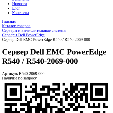
Новости
Блог
Контакты
Главная
Каталог товаров
Серверы и вычислительные системы
Серверы Dell PowerEdge
Сервер Dell EMC PowerEdge R540 / R540-2069-000
Сервер Dell EMC PowerEdge
R540 / R540-2069-000
Артикул:
R540-2069-000
Наличие по запросу