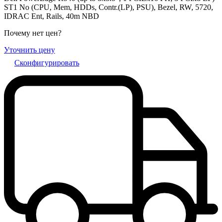
ST1 No (CPU, Mem, HDDs, Contr.(LP), PSU), Bezel, RW, 5720,
IDRAC Ent, Rails, 40m NBD
Почему нет цен
?
Уточнить цену
Сконфигурировать