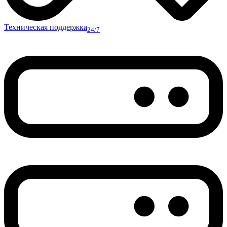
Техническая поддержка
24/7