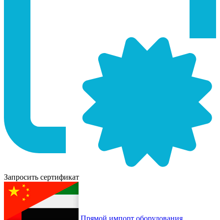
Запросить сертификат
Прямой импорт оборудования