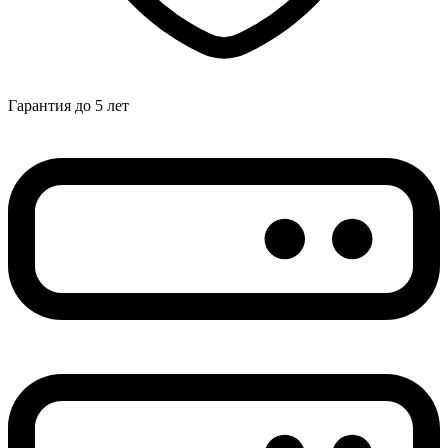
Гарантия до 5 лет