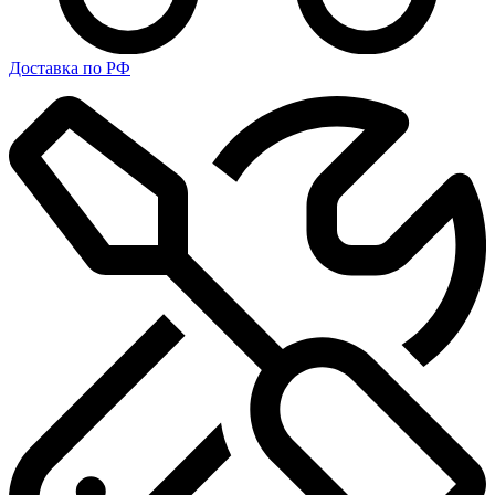
Доставка по РФ