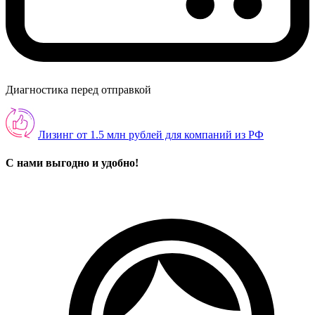
Диагностика перед отправкой
Лизинг от 1.5 млн рублей для компаний из РФ
С нами выгодно и удобно!