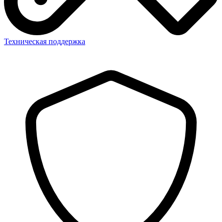
Техническая поддержка