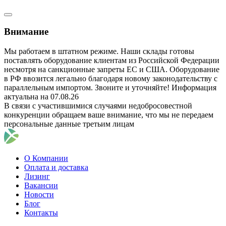
Внимание
Мы работаем в штатном режиме. Наши склады готовы
поставлять оборудование клиентам из Российской Федерации
несмотря на санкционные запреты ЕС и США. Оборудование
в РФ ввозится легально благодаря новому законодательству с
параллельным импортом. Звоните и уточняйте! Информация
актуальна на 07.08.26
В связи с участившимися случаями недобросовестной
конкуренции обращаем ваше внимание, что мы не передаем
персональные данные третьим лицам
О Компании
Оплата и доставка
Лизинг
Вакансии
Новости
Блог
Контакты