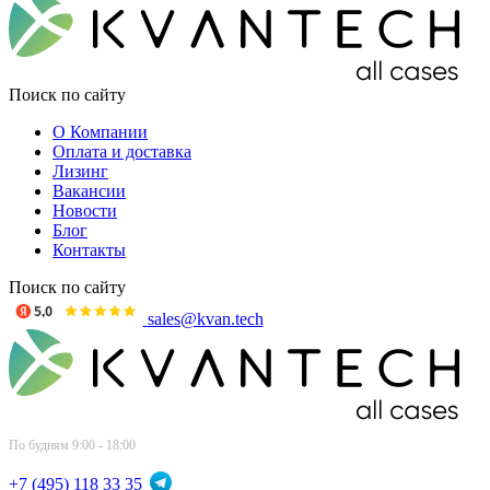
Поиск по сайту
О Компании
Оплата и доставка
Лизинг
Вакансии
Новости
Блог
Контакты
Поиск по сайту
sales@kvan.tech
По будням 9:00 - 18:00
+7 (495) 118 33 35