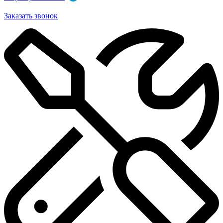
Заказать звонок