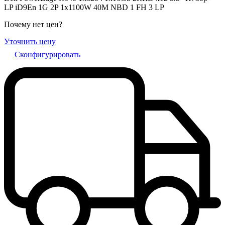
LP iD9En 1G 2P 1x1100W 40M NBD 1 FH 3 LP
Почему нет цен
?
Уточнить цену
Сконфигурировать