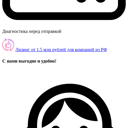
Диагностика перед отправкой
Лизинг от 1.5 млн рублей для компаний из РФ
С нами выгодно и удобно!