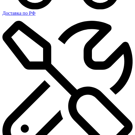
Доставка по РФ