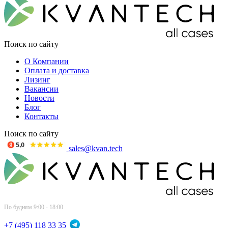
Поиск по сайту
О Компании
Оплата и доставка
Лизинг
Вакансии
Новости
Блог
Контакты
Поиск по сайту
sales@kvan.tech
По будням 9:00 - 18:00
+7 (495) 118 33 35