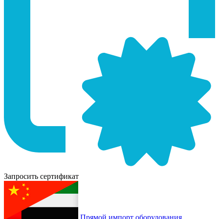
Запросить сертификат
Прямой импорт оборудования