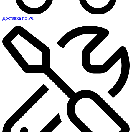
Доставка по РФ