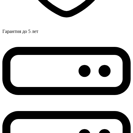
Гарантия до 5 лет