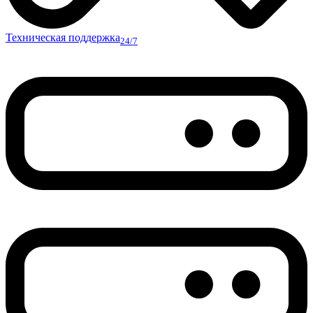
Техническая поддержка
24/7