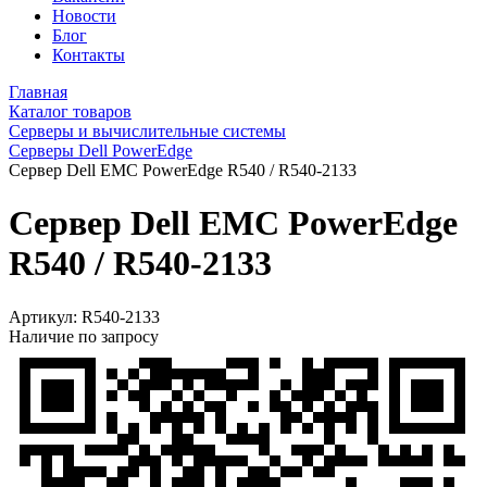
Новости
Блог
Контакты
Главная
Каталог товаров
Серверы и вычислительные системы
Серверы Dell PowerEdge
Сервер Dell EMC PowerEdge R540 / R540-2133
Сервер Dell EMC PowerEdge
R540 / R540-2133
Артикул:
R540-2133
Наличие по запросу