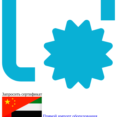
Запросить сертификат
Прямой импорт оборудования