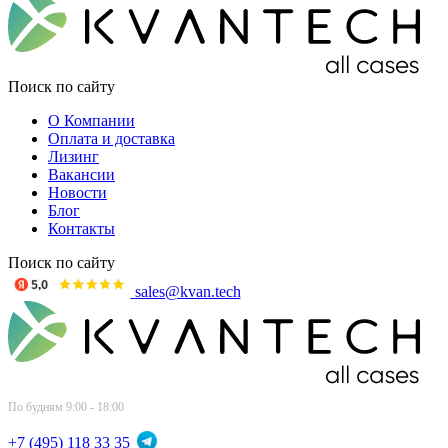
Поиск по сайту
О Компании
Оплата и доставка
Лизинг
Вакансии
Новости
Блог
Контакты
Поиск по сайту
sales@kvan.tech
По будням 9:00 - 18:00
+7 (495) 118 33 35