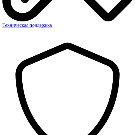
Техническая поддержка