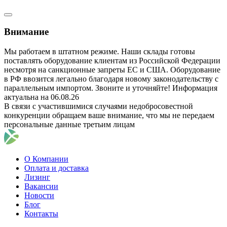
Внимание
Мы работаем в штатном режиме. Наши склады готовы
поставлять оборудование клиентам из Российской Федерации
несмотря на санкционные запреты ЕС и США. Оборудование
в РФ ввозится легально благодаря новому законодательству с
параллельным импортом. Звоните и уточняйте! Информация
актуальна на 06.08.26
В связи с участившимися случаями недобросовестной
конкуренции обращаем ваше внимание, что мы не передаем
персональные данные третьим лицам
О Компании
Оплата и доставка
Лизинг
Вакансии
Новости
Блог
Контакты