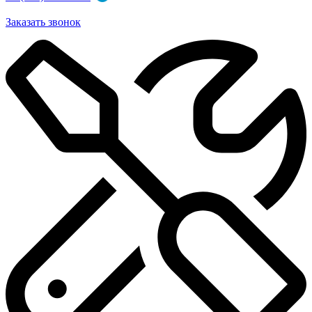
Заказать звонок