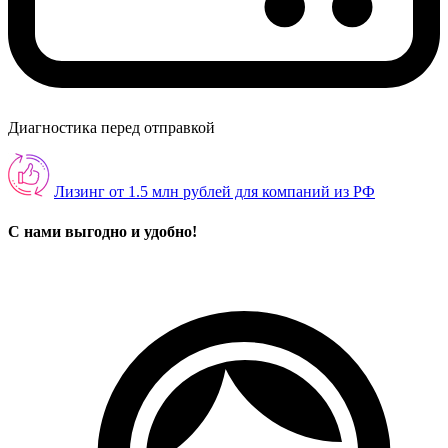
Диагностика перед отправкой
Лизинг от 1.5 млн рублей для компаний из РФ
С нами выгодно и удобно!