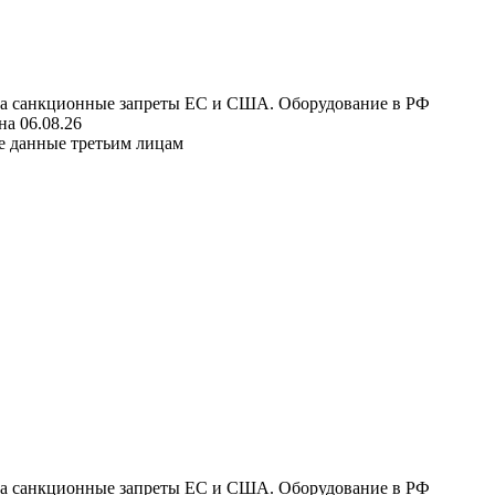
 на санкционные запреты ЕС и США. Оборудование в РФ
а 06.08.26
е данные третьим лицам
 на санкционные запреты ЕС и США. Оборудование в РФ