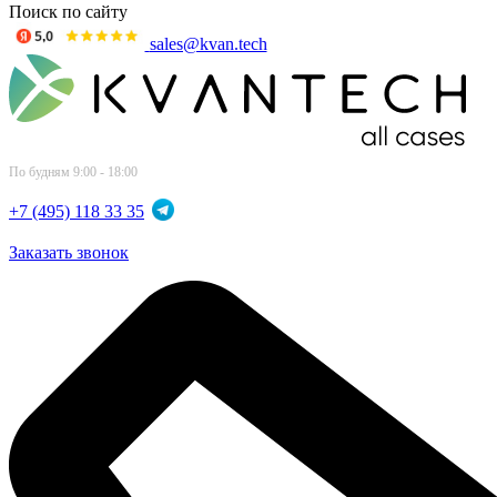
Поиск по сайту
sales@kvan.tech
По будням 9:00 - 18:00
+7 (495) 118 33 35
Заказать звонок