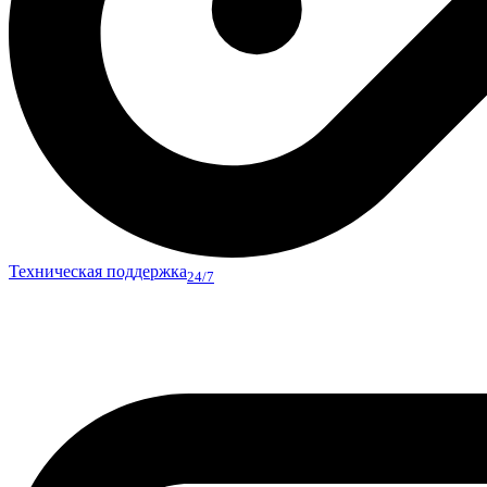
Техническая поддержка
24/7