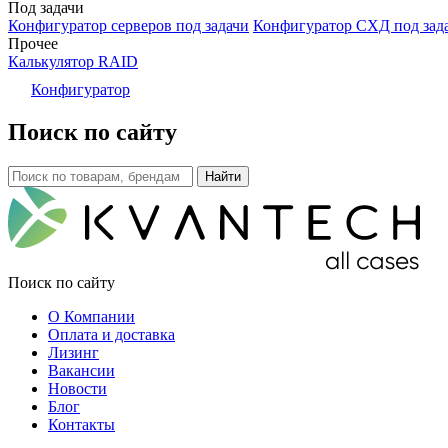
Под задачи
Конфигуратор серверов под задачи
Конфигуратор СХД под зад
Прочее
Калькулятор RAID
Конфигуратор
Поиск по сайту
Поиск по сайту
О Компании
Оплата и доставка
Лизинг
Вакансии
Новости
Блог
Контакты