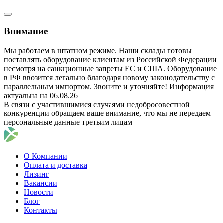
Внимание
Мы работаем в штатном режиме. Наши склады готовы
поставлять оборудование клиентам из Российской Федерации
несмотря на санкционные запреты ЕС и США. Оборудование
в РФ ввозится легально благодаря новому законодательству с
параллельным импортом. Звоните и уточняйте! Информация
актуальна на 06.08.26
В связи с участившимися случаями недобросовестной
конкуренции обращаем ваше внимание, что мы не передаем
персональные данные третьим лицам
О Компании
Оплата и доставка
Лизинг
Вакансии
Новости
Блог
Контакты