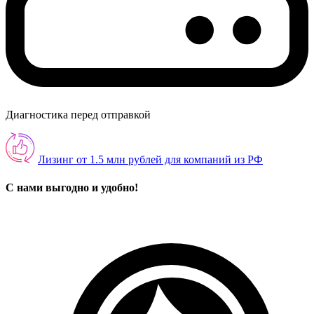
Диагностика перед отправкой
Лизинг от 1.5 млн рублей для компаний из РФ
С нами выгодно и удобно!