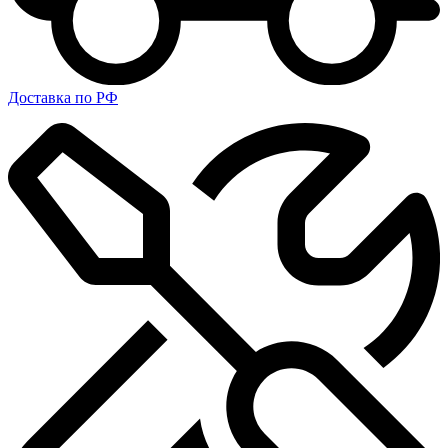
Доставка по РФ