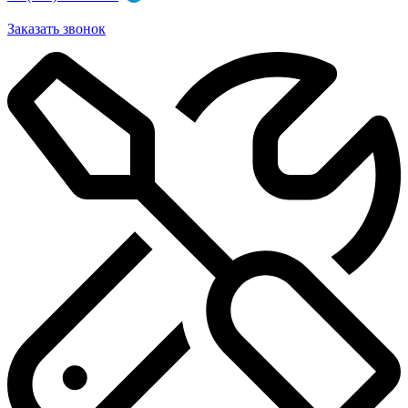
Заказать звонок