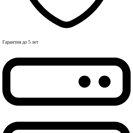
Гарантия до 5 лет