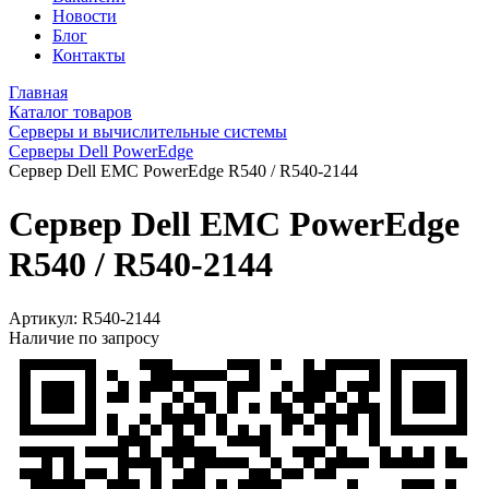
Новости
Блог
Контакты
Главная
Каталог товаров
Серверы и вычислительные системы
Серверы Dell PowerEdge
Сервер Dell EMC PowerEdge R540 / R540-2144
Сервер Dell EMC PowerEdge
R540 / R540-2144
Артикул:
R540-2144
Наличие по запросу