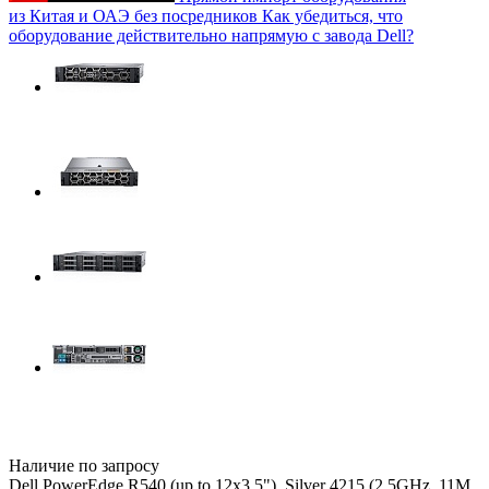
из Китая и ОАЭ без посредников
Как убедиться, что
оборудование действительно напрямую с завода Dell?
Наличие по запросу
Dell PowerEdge R540 (up to 12x3.5"), Silver 4215 (2,5GHz, 11M,