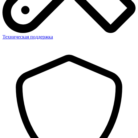
Техническая поддержка