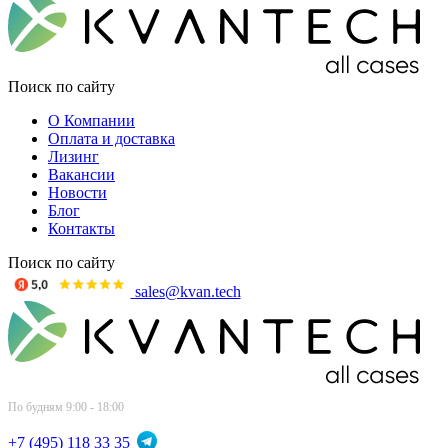
Поиск по сайту
О Компании
Оплата и доставка
Лизинг
Вакансии
Новости
Блог
Контакты
Поиск по сайту
sales@kvan.tech
По будням 9:00 - 18:00
+7 (495) 118 33 35