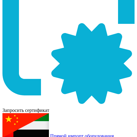
Запросить сертификат
Прямой импорт оборудования