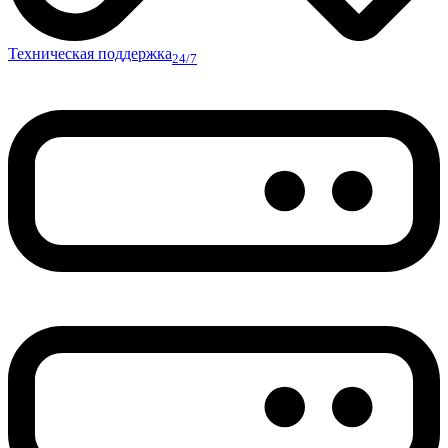
Техническая поддержка
24/7