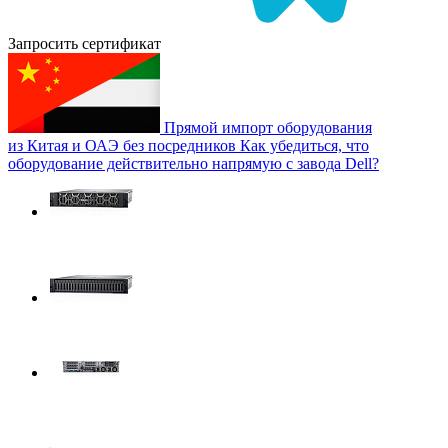
Запросить сертификат
Прямой импорт оборудования
из Китая и ОАЭ без посредников
Как убедиться, что
оборудование действительно напрямую с завода Dell?