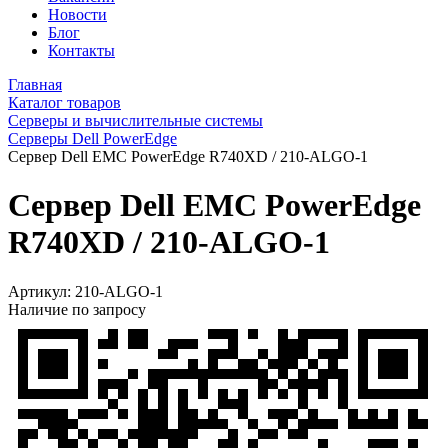
Новости
Блог
Контакты
Главная
Каталог товаров
Серверы и вычислительные системы
Серверы Dell PowerEdge
Сервер Dell EMC PowerEdge R740XD / 210-ALGO-1
Сервер Dell EMC PowerEdge
R740XD / 210-ALGO-1
Артикул:
210-ALGO-1
Наличие по запросу