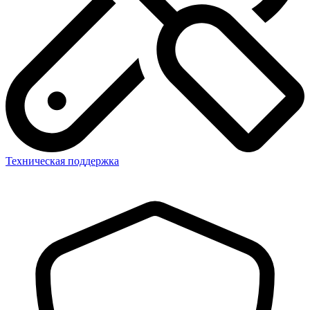
Техническая поддержка