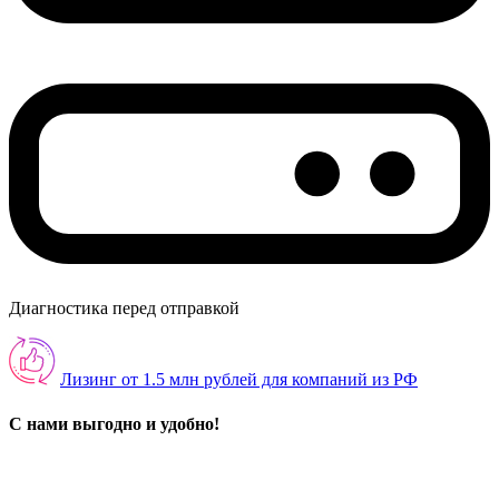
Диагностика перед отправкой
Лизинг от 1.5 млн рублей для компаний из РФ
С нами выгодно и удобно!