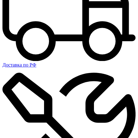
Доставка по РФ