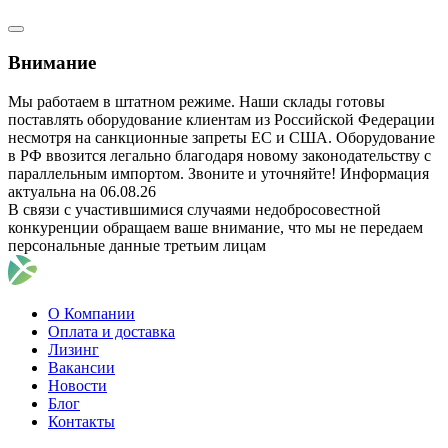
Внимание
Мы работаем в штатном режиме. Наши склады готовы
поставлять оборудование клиентам из Российской Федерации
несмотря на санкционные запреты ЕС и США. Оборудование
в РФ ввозится легально благодаря новому законодательству с
параллельным импортом. Звоните и уточняйте! Информация
актуальна на 06.08.26
В связи с участившимися случаями недобросовестной
конкуренции обращаем ваше внимание, что мы не передаем
персональные данные третьим лицам
О Компании
Оплата и доставка
Лизинг
Вакансии
Новости
Блог
Контакты