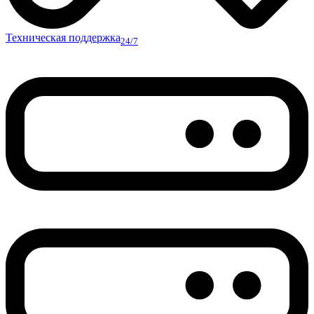
Техническая поддержка
24/7