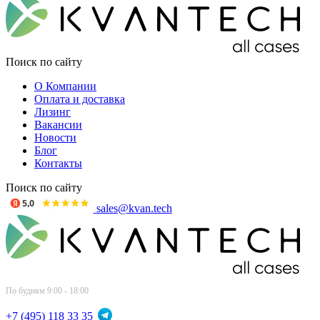
Поиск по сайту
О Компании
Оплата и доставка
Лизинг
Вакансии
Новости
Блог
Контакты
Поиск по сайту
sales@kvan.tech
По будням 9:00 - 18:00
+7 (495) 118 33 35