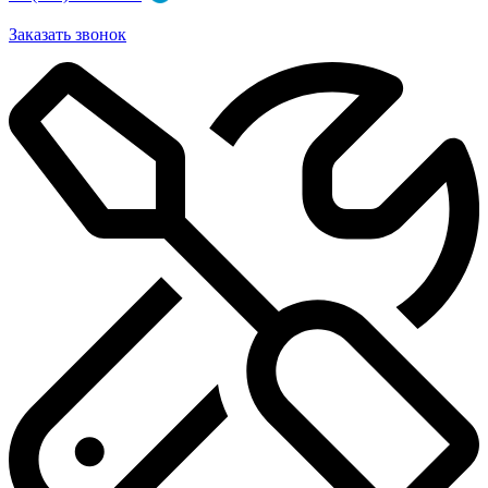
Заказать звонок