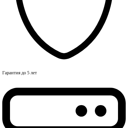
Гарантия до 5 лет