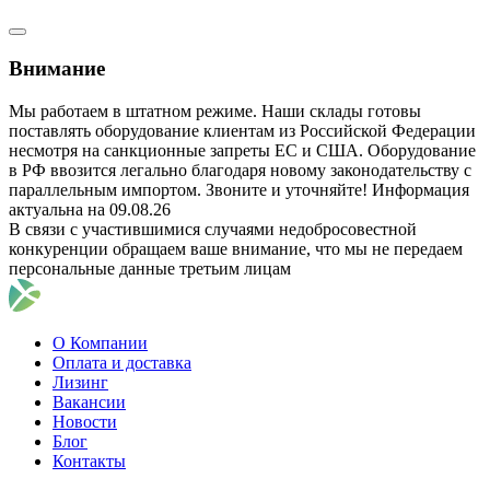
Внимание
Мы работаем в штатном режиме. Наши склады готовы
поставлять оборудование клиентам из Российской Федерации
несмотря на санкционные запреты ЕС и США. Оборудование
в РФ ввозится легально благодаря новому законодательству с
параллельным импортом. Звоните и уточняйте! Информация
актуальна на 09.08.26
В связи с участившимися случаями недобросовестной
конкуренции обращаем ваше внимание, что мы не передаем
персональные данные третьим лицам
О Компании
Оплата и доставка
Лизинг
Вакансии
Новости
Блог
Контакты