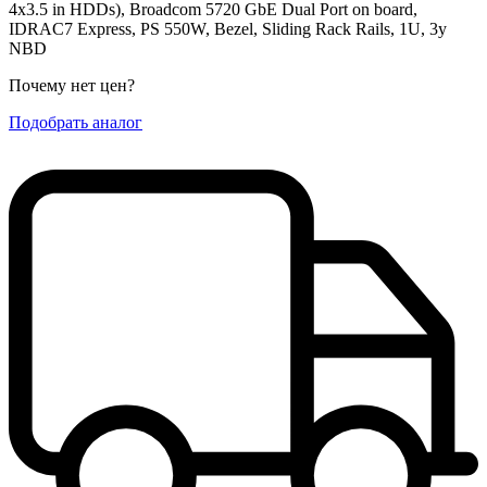
4x3.5 in HDDs), Broadcom 5720 GbE Dual Port on board,
IDRAC7 Express, PS 550W, Bezel, Sliding Rack Rails, 1U, 3y
NBD
Почему нет цен
?
Подобрать аналог