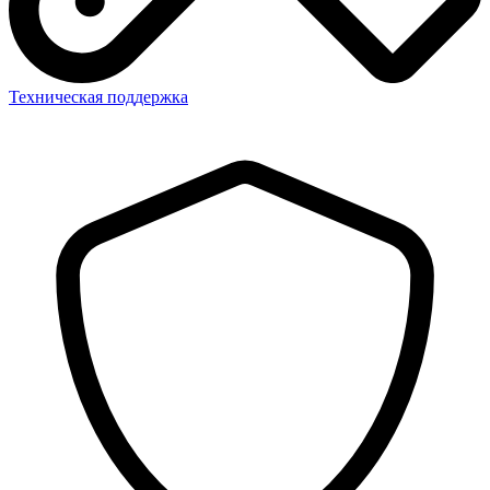
Техническая поддержка