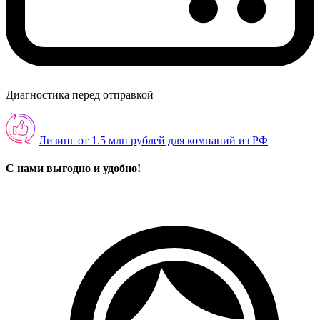
Диагностика перед отправкой
Лизинг от 1.5 млн рублей для компаний из РФ
С нами выгодно и удобно!