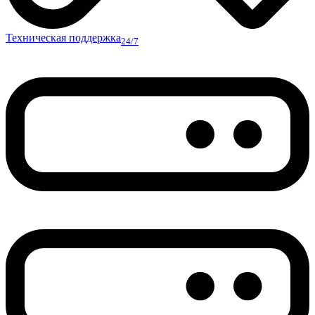
Техническая поддержка
24/7