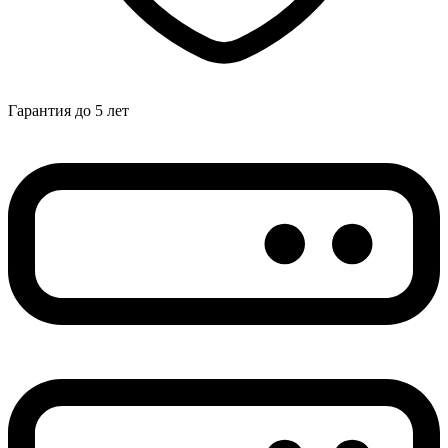
Гарантия до 5 лет