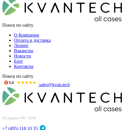
Поиск по сайту
О Компании
Оплата и доставка
Лизинг
Вакансии
Новости
Блог
Контакты
Поиск по сайту
sales@kvan.tech
По будням 9:00 - 18:00
+7 (495) 118 33 35