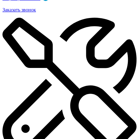
Заказать звонок