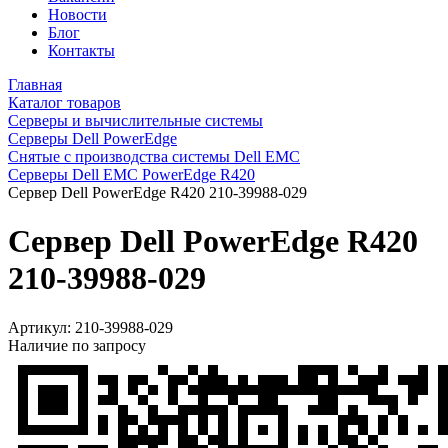
Новости
Блог
Контакты
Главная
Каталог товаров
Серверы и вычислительные системы
Серверы Dell PowerEdge
Снятые с производства системы Dell EMC
Серверы Dell EMC PowerEdge R420
Сервер Dell PowerEdge R420 210-39988-029
Сервер Dell PowerEdge R420
210-39988-029
Артикул:
210-39988-029
Наличие по запросу