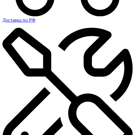
Доставка по РФ