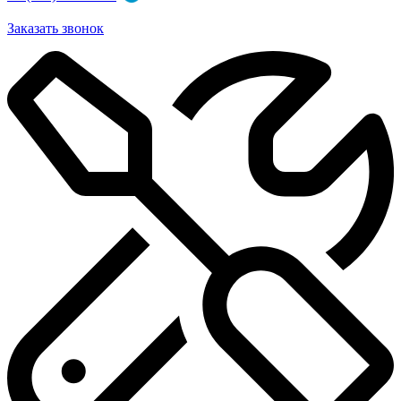
Заказать звонок