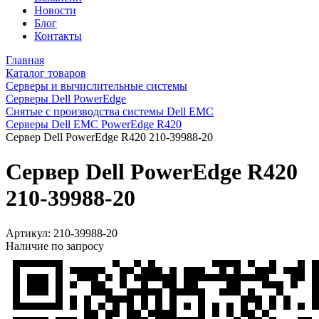
Новости
Блог
Контакты
Главная
Каталог товаров
Серверы и вычислительные системы
Серверы Dell PowerEdge
Снятые с производства системы Dell EMC
Серверы Dell EMC PowerEdge R420
Сервер Dell PowerEdge R420 210-39988-20
Сервер Dell PowerEdge R420
210-39988-20
Артикул:
210-39988-20
Наличие по запросу