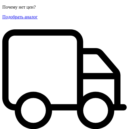
Почему нет цен
?
Подобрать аналог