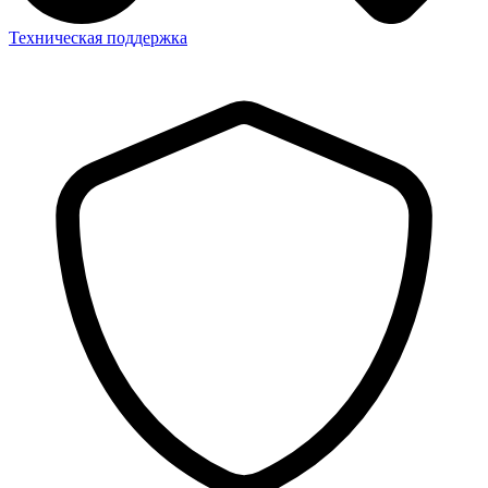
Техническая поддержка