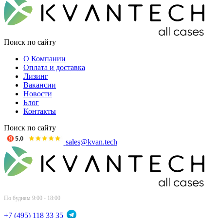
Поиск по сайту
О Компании
Оплата и доставка
Лизинг
Вакансии
Новости
Блог
Контакты
Поиск по сайту
sales@kvan.tech
По будням 9:00 - 18:00
+7 (495) 118 33 35