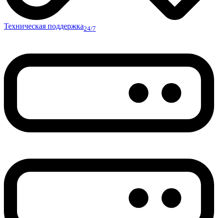
Техническая поддержка
24/7