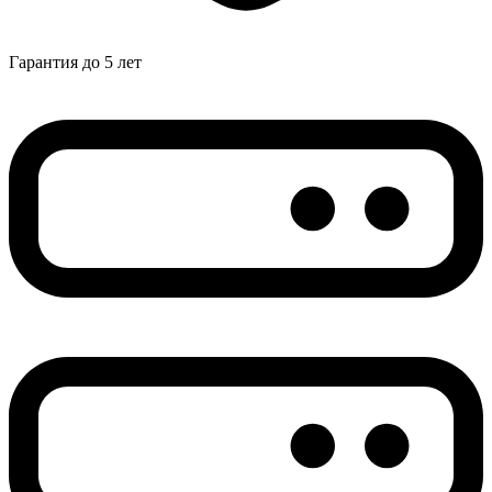
Гарантия до 5 лет