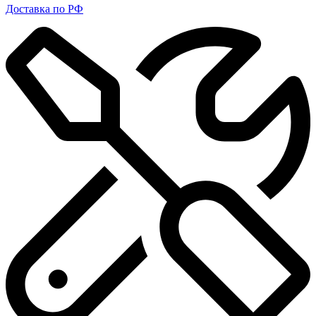
Доставка по РФ