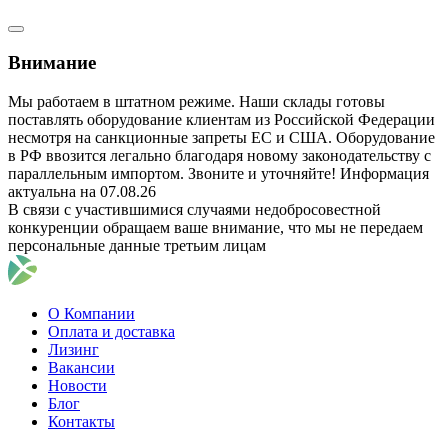
Внимание
Мы работаем в штатном режиме. Наши склады готовы
поставлять оборудование клиентам из Российской Федерации
несмотря на санкционные запреты ЕС и США. Оборудование
в РФ ввозится легально благодаря новому законодательству с
параллельным импортом. Звоните и уточняйте! Информация
актуальна на 07.08.26
В связи с участившимися случаями недобросовестной
конкуренции обращаем ваше внимание, что мы не передаем
персональные данные третьим лицам
О Компании
Оплата и доставка
Лизинг
Вакансии
Новости
Блог
Контакты