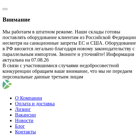
Внимание
Мы работаем в штатном режиме. Наши склады готовы
поставлять оборудование клиентам из Российской Федерации
несмотря на санкционные запреты ЕС и США. Оборудование
в РФ ввозится легально благодаря новому законодательству с
параллельным импортом. Звоните и уточняйте! Информация
актуальна на 07.08.26
В связи с участившимися случаями недобросовестной
конкуренции обращаем ваше внимание, что мы не передаем
персональные данные третьим лицам
О Компании
Оплата и доставка
Лизинг
Вакансии
Новости
Блог
Контакты