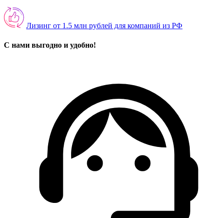
Лизинг от 1.5 млн рублей для компаний из РФ
С нами выгодно и удобно!