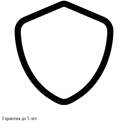
Гарантия до 5 лет