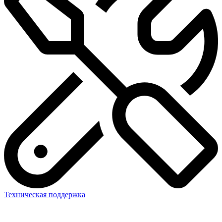
Техническая поддержка