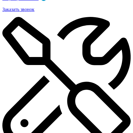
Заказать звонок