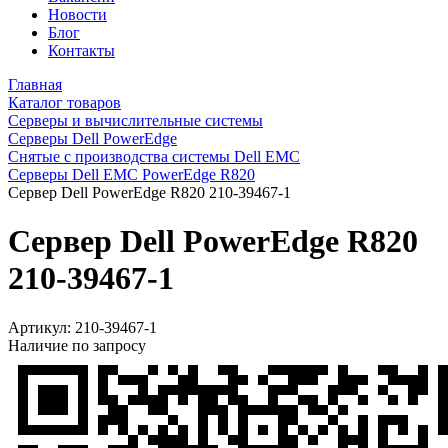
Новости
Блог
Контакты
Главная
Каталог товаров
Серверы и вычислительные системы
Серверы Dell PowerEdge
Снятые с производства системы Dell EMC
Серверы Dell EMC PowerEdge R820
Сервер Dell PowerEdge R820 210-39467-1
Сервер Dell PowerEdge R820
210-39467-1
Артикул:
210-39467-1
Наличие по запросу