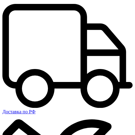
Доставка по РФ