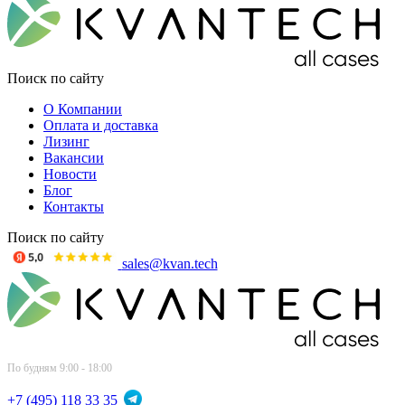
Поиск по сайту
О Компании
Оплата и доставка
Лизинг
Вакансии
Новости
Блог
Контакты
Поиск по сайту
sales@kvan.tech
По будням 9:00 - 18:00
+7 (495) 118 33 35