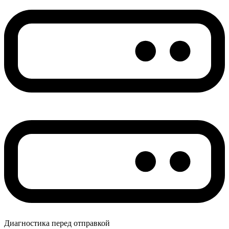
Диагностика перед отправкой