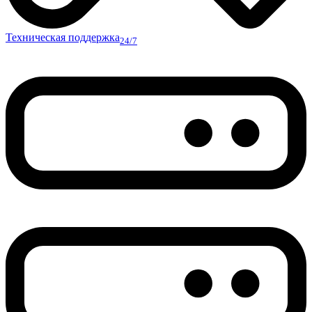
Техническая поддержка
24/7