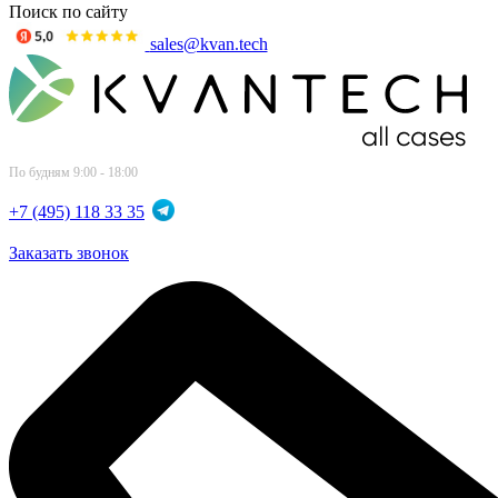
Поиск по сайту
sales@kvan.tech
По будням 9:00 - 18:00
+7 (495) 118 33 35
Заказать звонок