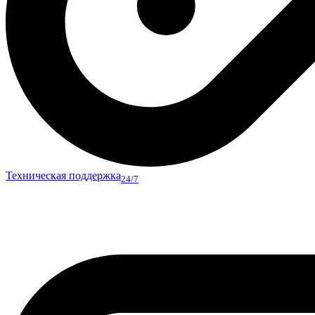
Техническая поддержка
24/7