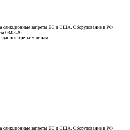
 на санкционные запреты ЕС и США. Оборудование в РФ
а 08.08.26
е данные третьим лицам
 на санкционные запреты ЕС и США. Оборудование в РФ