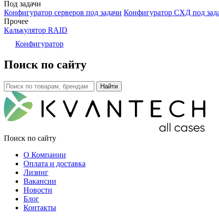
Под задачи
Конфигуратор серверов под задачи
Конфигуратор СХД под зад
Прочее
Калькулятор RAID
Конфигуратор
Поиск по сайту
Поиск по сайту
О Компании
Оплата и доставка
Лизинг
Вакансии
Новости
Блог
Контакты