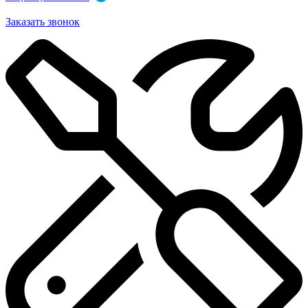
Заказать звонок