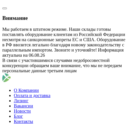
Внимание
Мы работаем в штатном режиме. Наши склады готовы
поставлять оборудование клиентам из Российской Федерации
несмотря на санкционные запреты ЕС и США. Оборудование
в РФ ввозится легально благодаря новому законодательству с
параллельным импортом. Звоните и уточняйте! Информация
актуальна на 06.08.26
В связи с участившимися случаями недобросовестной
конкуренции обращаем ваше внимание, что мы не передаем
персональные данные третьим лицам
О Компании
Оплата и доставка
Лизинг
Вакансии
Новости
Блог
Контакты