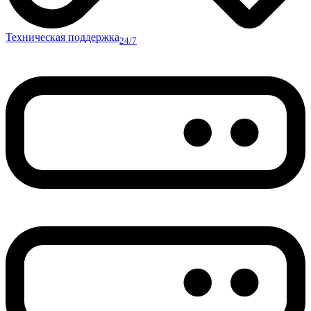
Техническая поддержка
24/7