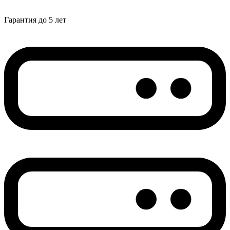
Гарантия до 5 лет