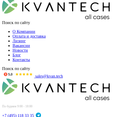
Поиск по сайту
О Компании
Оплата и доставка
Лизинг
Вакансии
Новости
Блог
Контакты
Поиск по сайту
sales@kvan.tech
По будням 9:00 - 18:00
+7 (495) 118 33 35