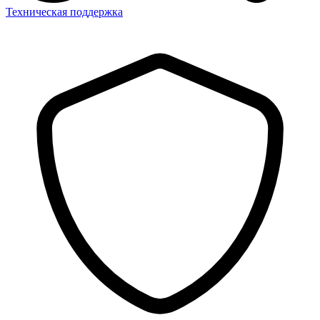
Техническая поддержка