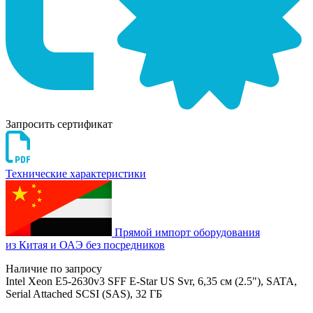
Запросить сертификат
Технические характеристики
Прямой импорт оборудования
из Китая и ОАЭ без посредников
Наличие по запросу
Intel Xeon E5-2630v3 SFF E-Star US Svr, 6,35 см (2.5"), SATA,
Serial Attached SCSI (SAS), 32 ГБ