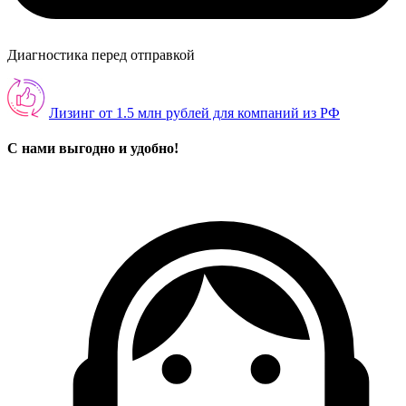
Диагностика перед отправкой
Лизинг от 1.5 млн рублей для компаний из РФ
С нами выгодно и удобно!