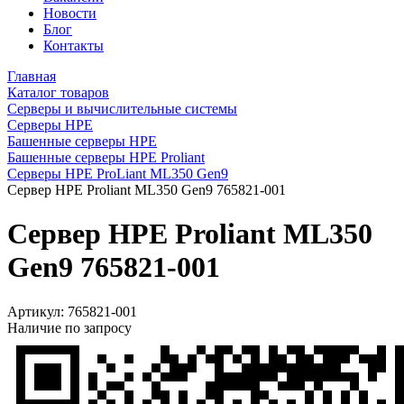
Новости
Блог
Контакты
Главная
Каталог товаров
Серверы и вычислительные системы
Серверы HPE
Башенные серверы HPE
Башенные серверы HPE Proliant
Серверы HPE ProLiant ML350 Gen9
Сервер HPE Proliant ML350 Gen9 765821-001
Сервер HPE Proliant ML350
Gen9 765821-001
Артикул:
765821-001
Наличие по запросу