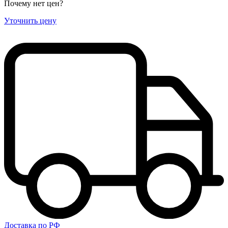
Почему нет цен
?
Уточнить цену
Доставка по РФ