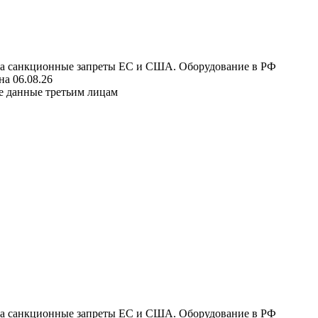
 на санкционные запреты ЕС и США. Оборудование в РФ
а 06.08.26
е данные третьим лицам
 на санкционные запреты ЕС и США. Оборудование в РФ