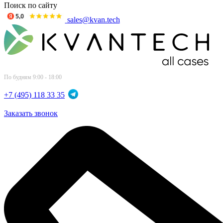
Поиск по сайту
sales@kvan.tech
По будням 9:00 - 18:00
+7 (495) 118 33 35
Заказать звонок