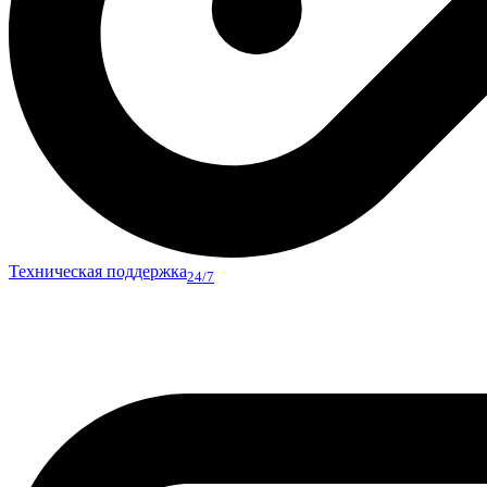
Техническая поддержка
24/7