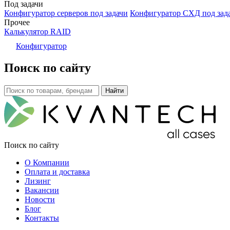
Под задачи
Конфигуратор серверов под задачи
Конфигуратор СХД под зад
Прочее
Калькулятор RAID
Конфигуратор
Поиск по сайту
Поиск по сайту
О Компании
Оплата и доставка
Лизинг
Вакансии
Новости
Блог
Контакты