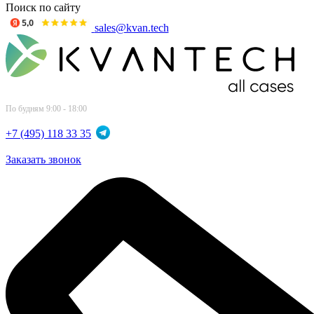
Поиск по сайту
sales@kvan.tech
По будням 9:00 - 18:00
+7 (495) 118 33 35
Заказать звонок