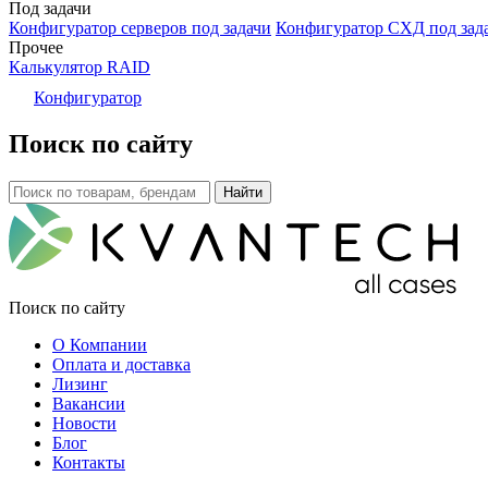
Под задачи
Конфигуратор серверов под задачи
Конфигуратор СХД под зад
Прочее
Калькулятор RAID
Конфигуратор
Поиск по сайту
Поиск по сайту
О Компании
Оплата и доставка
Лизинг
Вакансии
Новости
Блог
Контакты