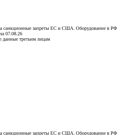
 на санкционные запреты ЕС и США. Оборудование в РФ
а 07.08.26
е данные третьим лицам
 на санкционные запреты ЕС и США. Оборудование в РФ