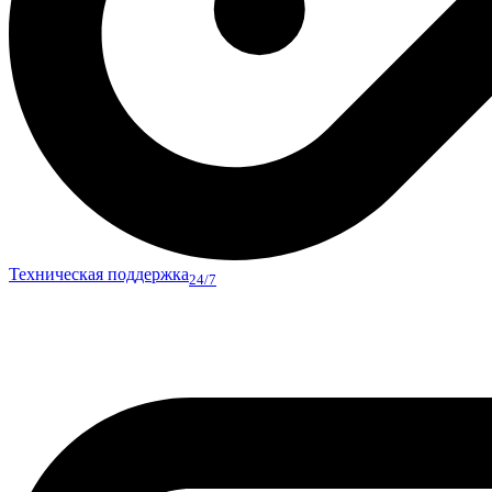
Техническая поддержка
24/7