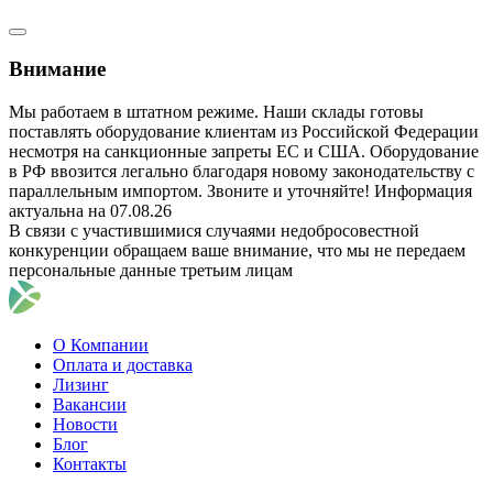
Внимание
Мы работаем в штатном режиме. Наши склады готовы
поставлять оборудование клиентам из Российской Федерации
несмотря на санкционные запреты ЕС и США. Оборудование
в РФ ввозится легально благодаря новому законодательству с
параллельным импортом. Звоните и уточняйте! Информация
актуальна на 07.08.26
В связи с участившимися случаями недобросовестной
конкуренции обращаем ваше внимание, что мы не передаем
персональные данные третьим лицам
О Компании
Оплата и доставка
Лизинг
Вакансии
Новости
Блог
Контакты