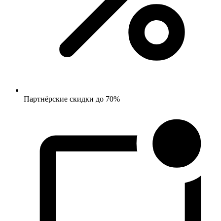
Партнёрские скидки до 70%