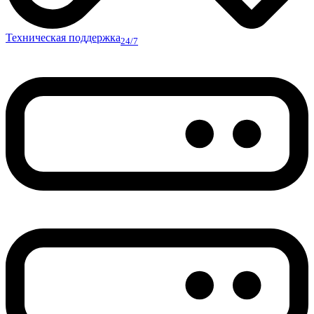
Техническая поддержка
24/7