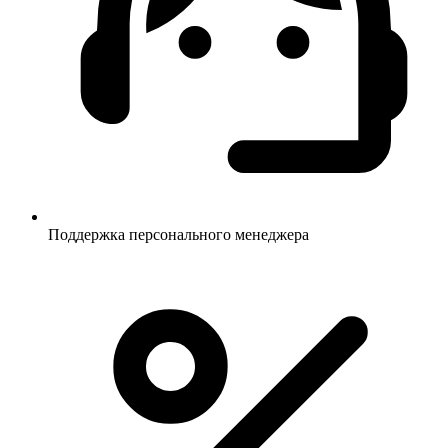
Поддержка персонального менеджера