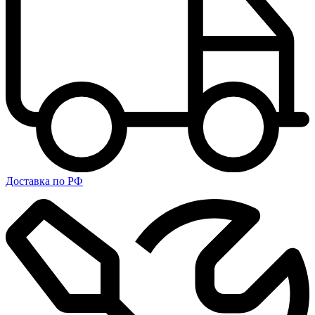
Доставка по РФ