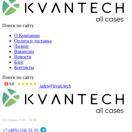
Поиск по сайту
О Компании
Оплата и доставка
Лизинг
Вакансии
Новости
Блог
Контакты
Поиск по сайту
sales@kvan.tech
По будням 9:00 - 18:00
+7 (495) 118 33 35