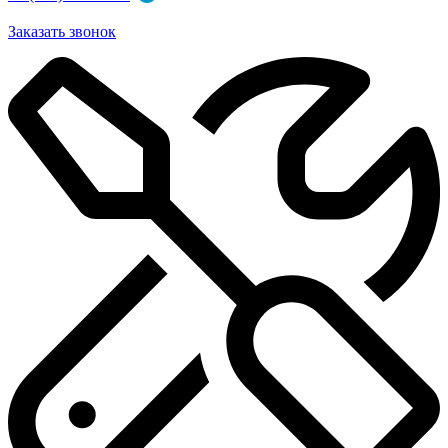
Заказать звонок