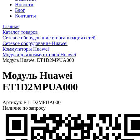
Новости
Блог
Контакты
Главная
Каталог товаров
Сетевое оборудование и организация сетей
Сетевое оборудование Huawei
Коммутаторы Huawei
Модули для коммутаторов Huawei
Модуль Huawei ET1D2MPUA000
Модуль Huawei
ET1D2MPUA000
Артикул:
ET1D2MPUA000
Наличие по запросу