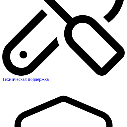
Техническая поддержка