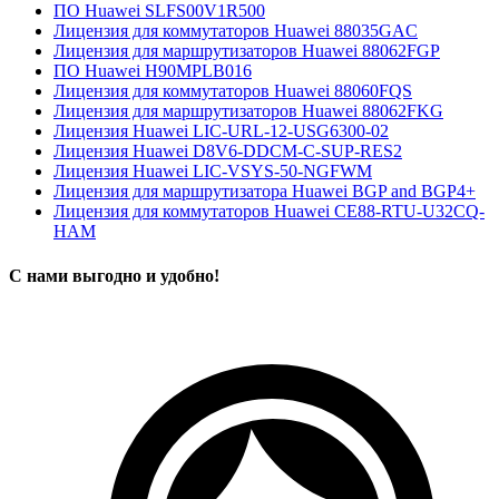
ПО Huawei SLFS00V1R500
Лицензия для коммутаторов Huawei 88035GAC
Лицензия для маршрутизаторов Huawei 88062FGP
ПО Huawei H90MPLB016
Лицензия для коммутаторов Huawei 88060FQS
Лицензия для маршрутизаторов Huawei 88062FKG
Лицензия Huawei LIC-URL-12-USG6300-02
Лицензия Huawei D8V6-DDCM-C-SUP-RES2
Лицензия Huawei LIC-VSYS-50-NGFWM
Лицензия для маршрутизатора Huawei BGP and BGP4+
Лицензия для коммутаторов Huawei CE88-RTU-U32CQ-
HAM
С нами выгодно и удобно!