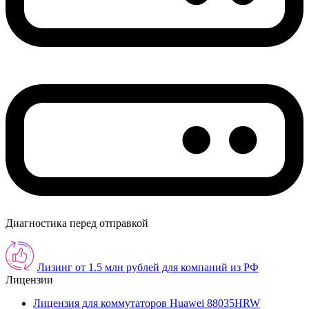
Диагностика перед отправкой
Лизинг от 1.5 млн рублей для компаний из РФ
Лицензии
Лицензия для коммутаторов Huawei 88035HRW