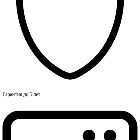
Гарантия до 5 лет