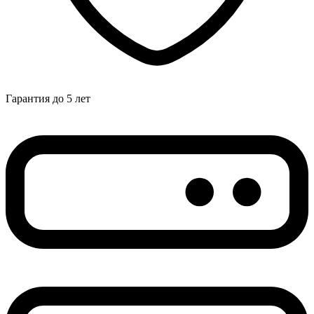
Гарантия до 5 лет