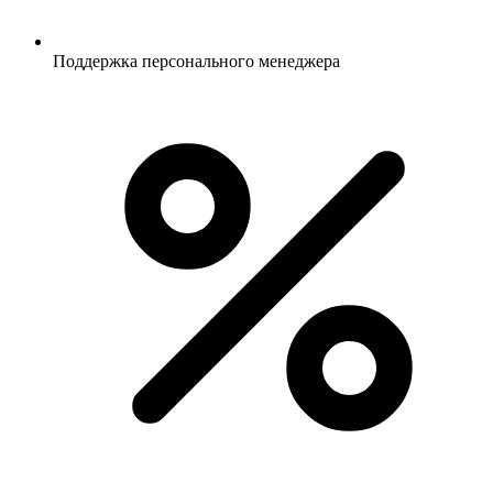
Поддержка персонального менеджера