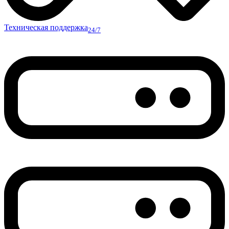
Техническая поддержка
24/7