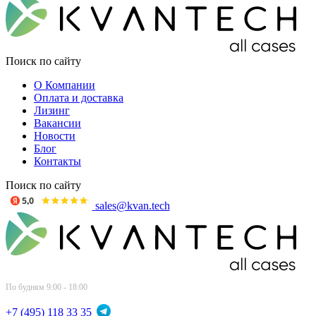
Поиск по сайту
О Компании
Оплата и доставка
Лизинг
Вакансии
Новости
Блог
Контакты
Поиск по сайту
sales@kvan.tech
По будням 9:00 - 18:00
+7 (495) 118 33 35