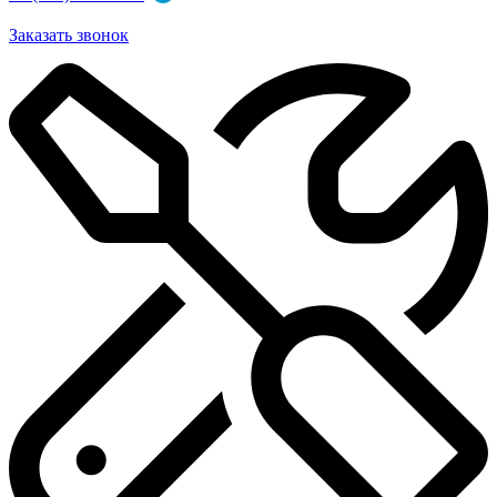
Заказать звонок