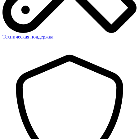
Техническая поддержка