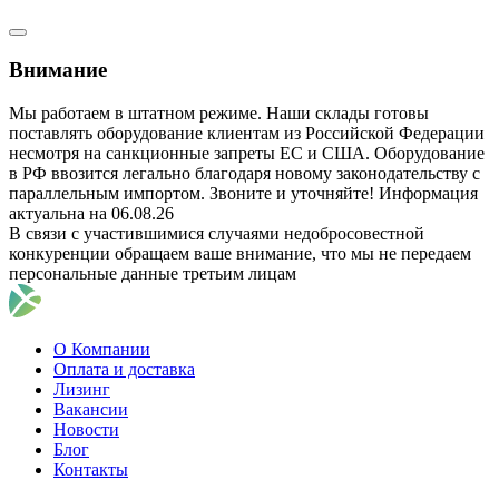
Внимание
Мы работаем в штатном режиме. Наши склады готовы
поставлять оборудование клиентам из Российской Федерации
несмотря на санкционные запреты ЕС и США. Оборудование
в РФ ввозится легально благодаря новому законодательству с
параллельным импортом. Звоните и уточняйте! Информация
актуальна на 06.08.26
В связи с участившимися случаями недобросовестной
конкуренции обращаем ваше внимание, что мы не передаем
персональные данные третьим лицам
О Компании
Оплата и доставка
Лизинг
Вакансии
Новости
Блог
Контакты