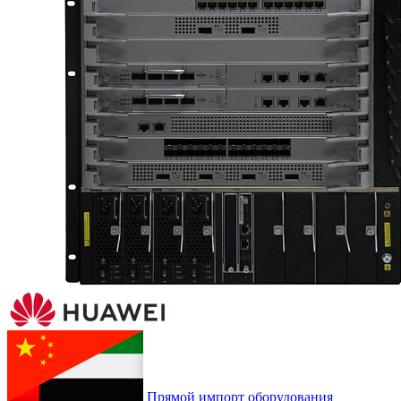
Прямой импорт оборудования