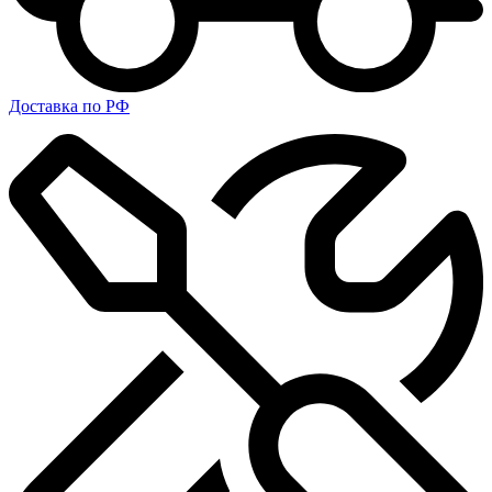
Доставка по РФ