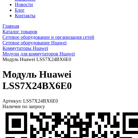
Новости
Блог
Контакты
Главная
Каталог товаров
Сетевое оборудование и организация сетей
Сетевое оборудование Huawei
Коммутаторы Huawei
Модули для коммутаторов Huawei
Модуль Huawei LSS7X24BX6E0
Модуль Huawei
LSS7X24BX6E0
Артикул:
LSS7X24BX6E0
Наличие по запросу